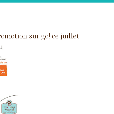
omotion sur go! ce juillet