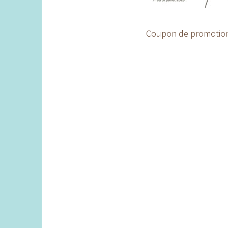
Coupon de promotion s