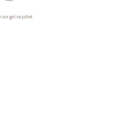
ur go! ce juillet