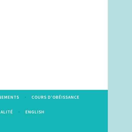
NEMENTS
COURS D’OBÉISSANCE
IALITÉ
ENGLISH