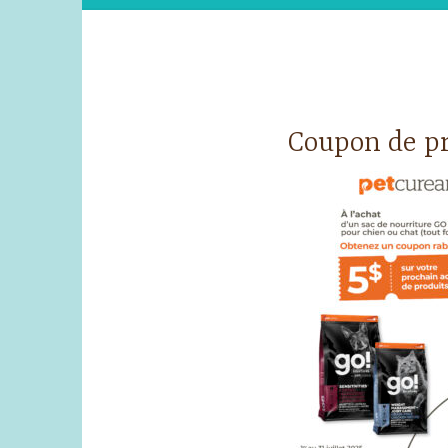
Coupon de pr