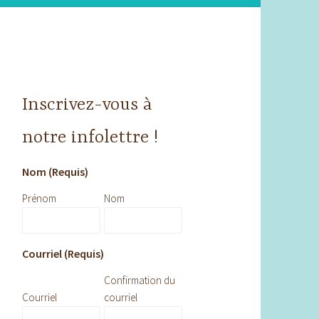
Inscrivez-vous à
notre infolettre !
Nom (Requis)
Prénom
Nom
Courriel (Requis)
Confirmation du
Courriel
courriel