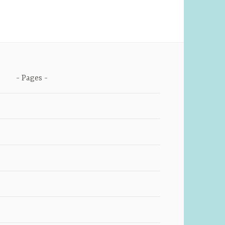
Pages