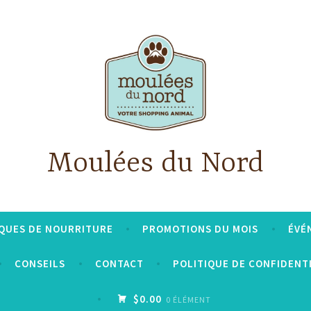
Moulées du Nord
QUES DE NOURRITURE
PROMOTIONS DU MOIS
ÉVÉ
CONSEILS
CONTACT
POLITIQUE DE CONFIDENT
$0.00
0 ÉLÉMENT