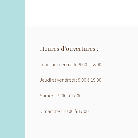
Heures d'ouvertures :
Lundi au mercredi : 9:00 - 18:00
Jeudi et vendredi : 9:00 à 19:00
Samedi : 9:00 à 17:00
Dimanche : 10:00 à 17:00