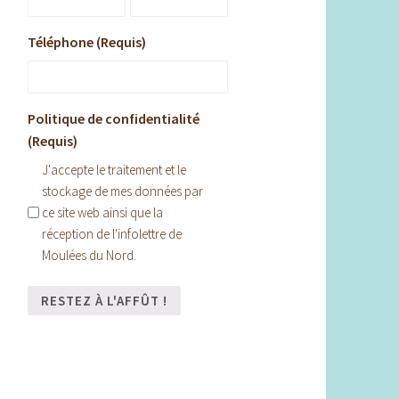
Téléphone (Requis)
Politique de confidentialité
(Requis)
J'accepte le traitement et le
stockage de mes données par
ce site web ainsi que la
réception de l'infolettre de
Moulées du Nord.