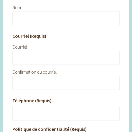
Nom
Courriel (Requis)
Courriel
Confirmation du courriel
Téléphone (Requis)
Politique de confidentialité (Requis)