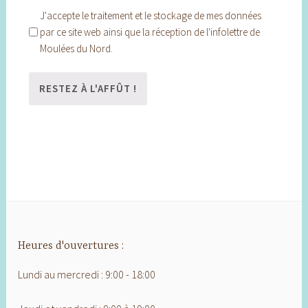
J'accepte le traitement et le stockage de mes données
par ce site web ainsi que la réception de l'infolettre de
Moulées du Nord.
Heures d'ouvertures :
Lundi au mercredi : 9:00 - 18:00