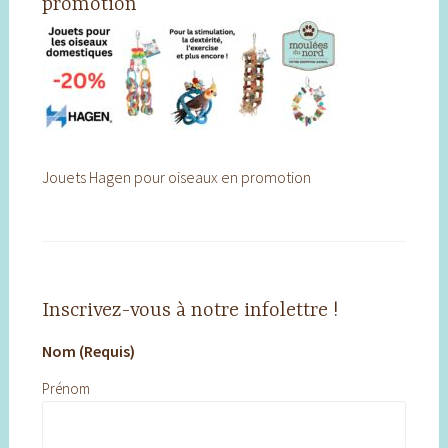
promotion
Jouets Hagen pour oiseaux en promotion
Inscrivez-vous à notre infolettre !
Nom (Requis)
Prénom