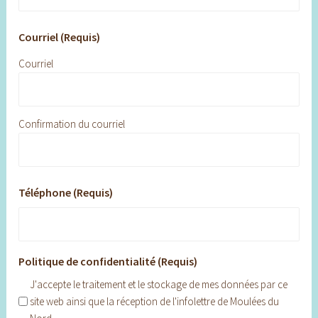
Courriel (Requis)
Courriel
Confirmation du courriel
Téléphone (Requis)
Politique de confidentialité (Requis)
J'accepte le traitement et le stockage de mes données par ce
site web ainsi que la réception de l'infolettre de Moulées du