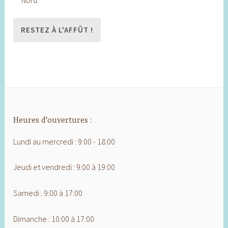
Nord.
Heures d'ouvertures :
Lundi au mercredi : 9:00 - 18:00
Jeudi et vendredi : 9:00 à 19:00
Samedi : 9:00 à 17:00
Dimanche : 10:00 à 17:00