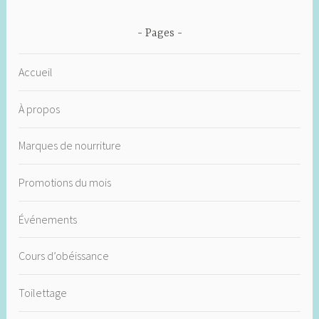
Pages
Accueil
À propos
Marques de nourriture
Promotions du mois
Événements
Cours d’obéissance
Toilettage