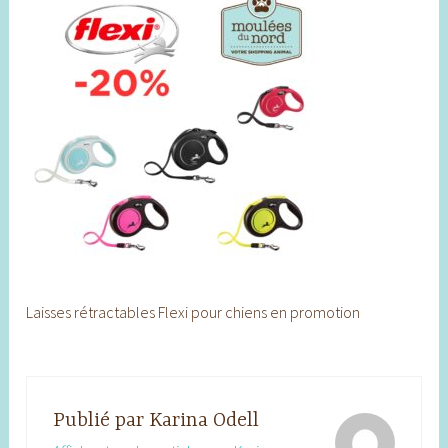
Laisses rétractables Flexi pour chiens en promotion
Publié par
Karina Odell