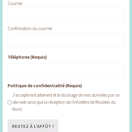
Courriel
Confirmation du courriel
Téléphone (Requis)
Politique de confidentialité (Requis)
J'accepte le traitement et le stockage de mes données par ce
site web ainsi que la réception de l'infolettre de Moulées du
Nord.