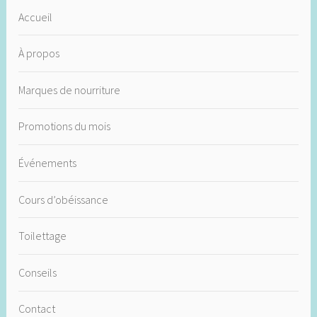
Accueil
À propos
Marques de nourriture
Promotions du mois
Événements
Cours d’obéissance
Toilettage
Conseils
Contact