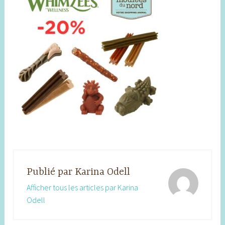
Publié par
Karina Odell
Afficher tous les articles par Karina
Odell