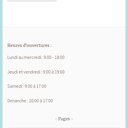
Heures d'ouvertures :
Lundi au mercredi : 9:00 - 18:00
Jeudi et vendredi : 9:00 à 19:00
Samedi : 9:00 à 17:00
Dimanche : 10:00 à 17:00
Pages