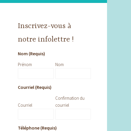
Inscrivez-vous à
notre infolettre !
Nom (Requis)
Prénom
Nom
Courriel (Requis)
Confirmation du
Courriel
courriel
Téléphone (Requis)