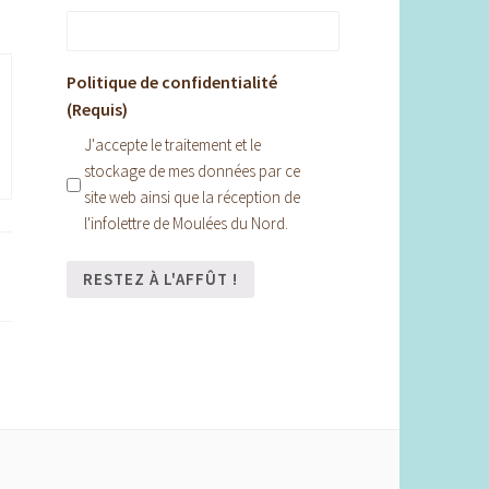
Politique de confidentialité
(Requis)
J'accepte le traitement et le
stockage de mes données par ce
site web ainsi que la réception de
l'infolettre de Moulées du Nord.