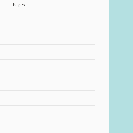
Pages