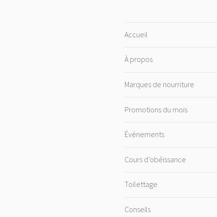
Accueil
À propos
Marques de nourriture
Promotions du mois
Événements
Cours d’obéissance
Toilettage
Conseils