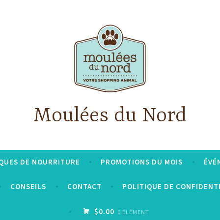
Moulées du Nord
QUES DE NOURRITURE
PROMOTIONS DU MOIS
ÉVÉ
CONSEILS
CONTACT
POLITIQUE DE CONFIDENT
$0.00
0 ÉLÉMENT