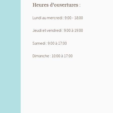
Heures d'ouvertures :
Lundi au mercredi : 9:00 - 18:00
Jeudi et vendredi : 9:00 à 19:00
Samedi : 9:00 à 17:00
Dimanche : 10:00 à 17:00