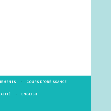
NEMENTS
COURS D’OBÉISSANCE
IALITÉ
ENGLISH