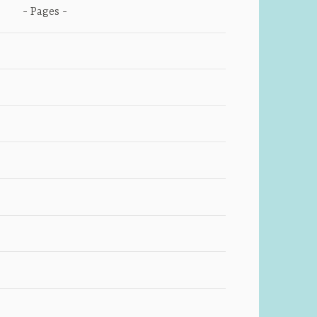
Pages