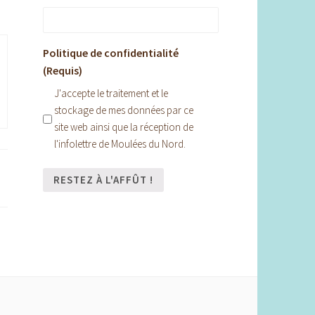
Politique de confidentialité
(Requis)
J'accepte le traitement et le
stockage de mes données par ce
site web ainsi que la réception de
l'infolettre de Moulées du Nord.