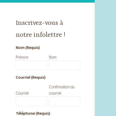
Inscrivez-vous à
notre infolettre !
Nom (Requis)
Prénom
Nom
Courriel (Requis)
Confirmation du
Courriel
courriel
Téléphone (Requis)