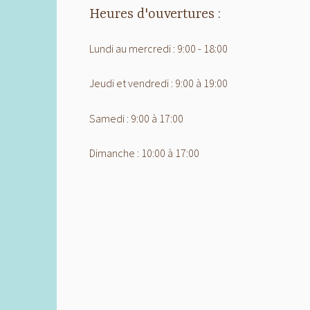
Heures d'ouvertures :
Lundi au mercredi : 9:00 - 18:00
Jeudi et vendredi : 9:00 à 19:00
Samedi : 9:00 à 17:00
Dimanche : 10:00 à 17:00