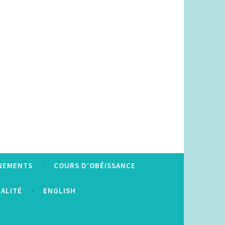
NEMENTS
COURS D’OBÉISSANCE
IALITÉ
ENGLISH