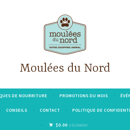
Moulées du Nord
QUES DE NOURRITURE
PROMOTIONS DU MOIS
ÉVÉ
CONSEILS
CONTACT
POLITIQUE DE CONFIDENT
$0.00
0 ÉLÉMENT