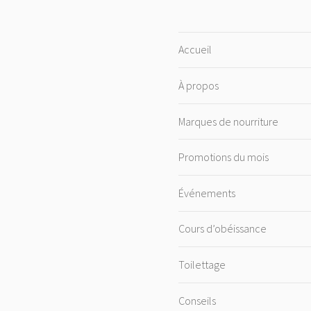
Accueil
À propos
Marques de nourriture
Promotions du mois
Événements
Cours d’obéissance
Toilettage
Conseils