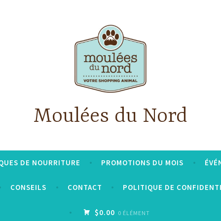
Moulées du Nord
QUES DE NOURRITURE
PROMOTIONS DU MOIS
ÉVÉ
CONSEILS
CONTACT
POLITIQUE DE CONFIDENT
$0.00
0 ÉLÉMENT