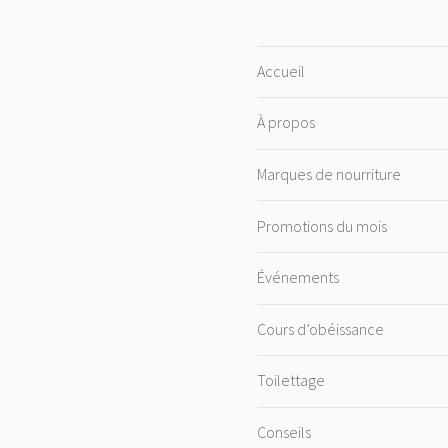
Accueil
À propos
Marques de nourriture
Promotions du mois
Événements
Cours d’obéissance
Toilettage
Conseils