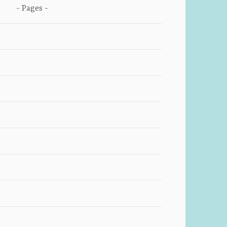
Pages