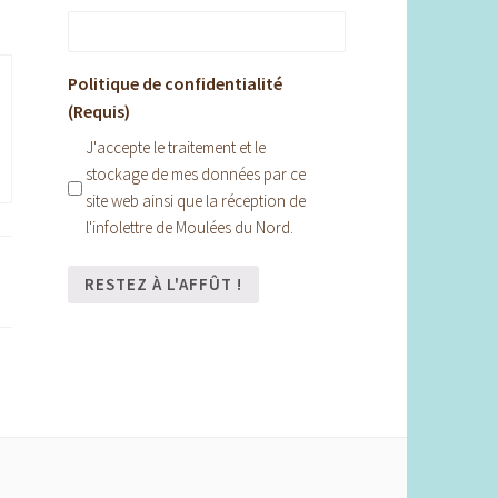
Politique de confidentialité
(Requis)
J'accepte le traitement et le
stockage de mes données par ce
site web ainsi que la réception de
l'infolettre de Moulées du Nord.