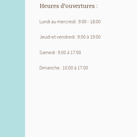
Heures d'ouvertures :
Lundi au mercredi : 9:00 - 18:00
Jeudi et vendredi : 9:00 à 19:00
Samedi : 9:00 à 17:00
Dimanche : 10:00 à 17:00