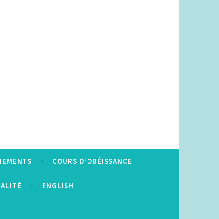
NEMENTS
COURS D’OBÉISSANCE
IALITÉ
ENGLISH