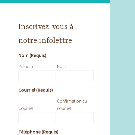
Inscrivez-vous à
notre infolettre !
Nom (Requis)
Prénom
Nom
Courriel (Requis)
Confirmation du
Courriel
courriel
Téléphone (Requis)