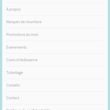
À propos
Marques de nourriture
Promotions du mois
Événements
Cours d’obéissance
Toilettage
Conseils
Contact