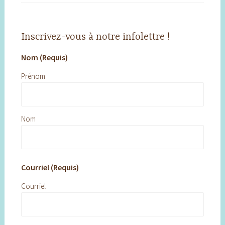
Inscrivez-vous à notre infolettre !
Nom (Requis)
Prénom
Nom
Courriel (Requis)
Courriel