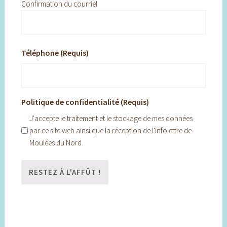
Confirmation du courriel
Téléphone (Requis)
Politique de confidentialité (Requis)
J'accepte le traitement et le stockage de mes données
par ce site web ainsi que la réception de l'infolettre de
Moulées du Nord.