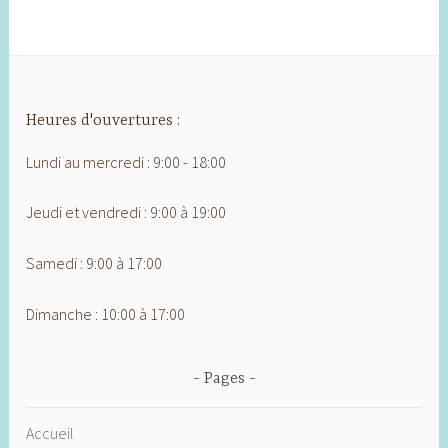
Heures d'ouvertures :
Lundi au mercredi : 9:00 - 18:00
Jeudi et vendredi : 9:00 à 19:00
Samedi : 9:00 à 17:00
Dimanche : 10:00 à 17:00
Pages
Accueil