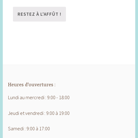
Heures d'ouvertures :
Lundi au mercredi : 9:00 - 18:00
Jeudi et vendredi : 9:00 à 19:00
Samedi : 9:00 à 17:00