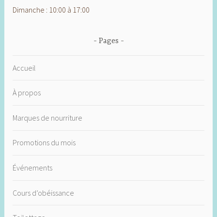
Dimanche : 10:00 à 17:00
Pages
Accueil
À propos
Marques de nourriture
Promotions du mois
Événements
Cours d’obéissance