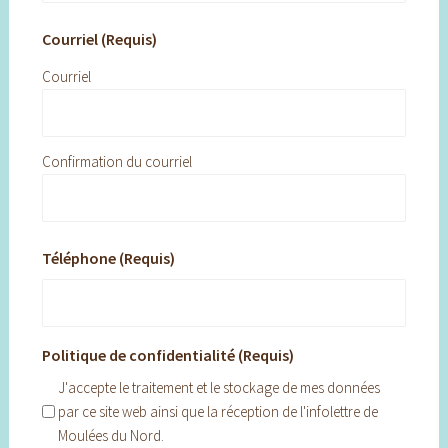
Courriel (Requis)
Courriel
Confirmation du courriel
Téléphone (Requis)
Politique de confidentialité (Requis)
J'accepte le traitement et le stockage de mes données
par ce site web ainsi que la réception de l'infolettre de
Moulées du Nord.