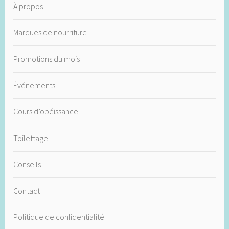
À propos
Marques de nourriture
Promotions du mois
Événements
Cours d’obéissance
Toilettage
Conseils
Contact
Politique de confidentialité