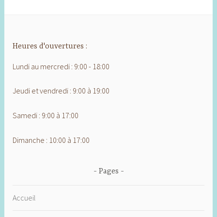
Heures d'ouvertures :
Lundi au mercredi : 9:00 - 18:00
Jeudi et vendredi : 9:00 à 19:00
Samedi : 9:00 à 17:00
Dimanche : 10:00 à 17:00
Pages
Accueil