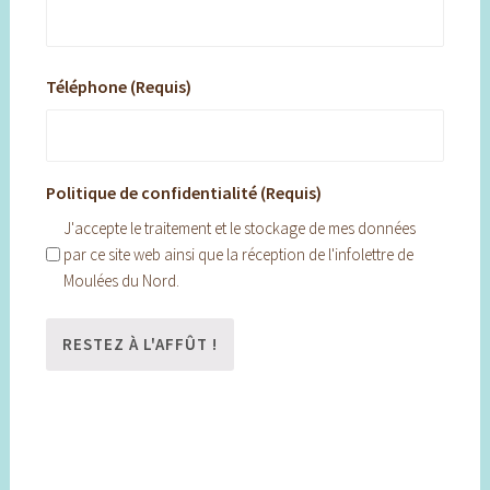
Téléphone (Requis)
Politique de confidentialité (Requis)
J'accepte le traitement et le stockage de mes données
par ce site web ainsi que la réception de l'infolettre de
Moulées du Nord.