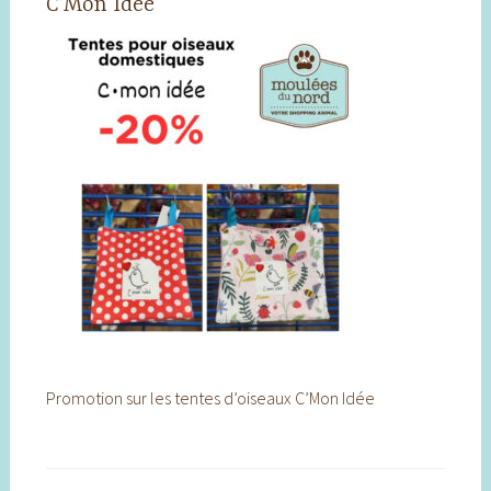
C’Mon Idée
Promotion sur les tentes d’oiseaux C’Mon Idée