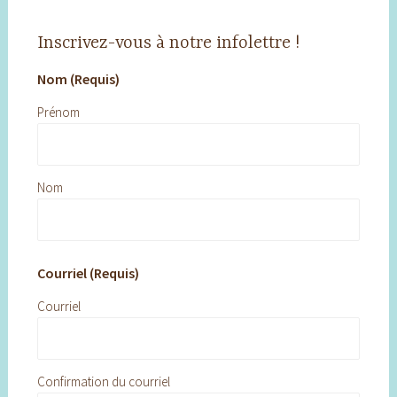
Inscrivez-vous à notre infolettre !
Nom (Requis)
Prénom
Nom
Courriel (Requis)
Courriel
Confirmation du courriel