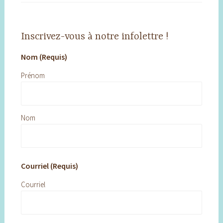
Inscrivez-vous à notre infolettre !
Nom (Requis)
Prénom
Nom
Courriel (Requis)
Courriel