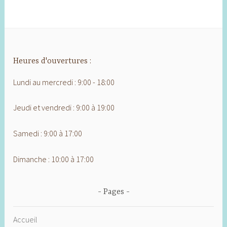
Heures d'ouvertures :
Lundi au mercredi : 9:00 - 18:00
Jeudi et vendredi : 9:00 à 19:00
Samedi : 9:00 à 17:00
Dimanche : 10:00 à 17:00
Pages
Accueil