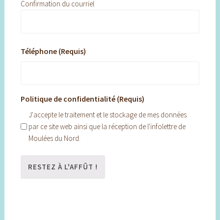
Confirmation du courriel
Téléphone (Requis)
Politique de confidentialité (Requis)
J'accepte le traitement et le stockage de mes données
par ce site web ainsi que la réception de l'infolettre de
Moulées du Nord.