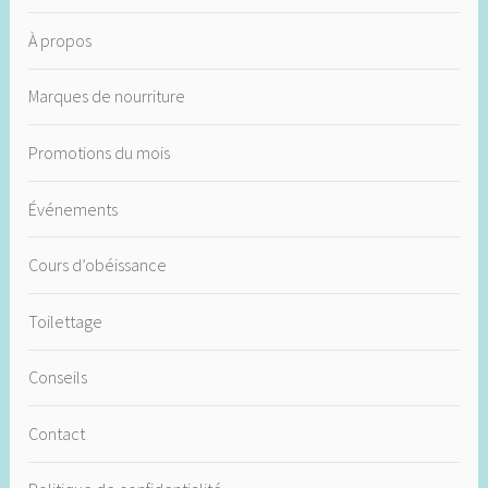
À propos
Marques de nourriture
Promotions du mois
Événements
Cours d’obéissance
Toilettage
Conseils
Contact