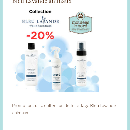
Bleu Lavande animaux
Promotion sur la collection de toilettage Bleu Lavande
animaux