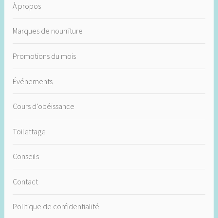
À propos
Marques de nourriture
Promotions du mois
Événements
Cours d’obéissance
Toilettage
Conseils
Contact
Politique de confidentialité