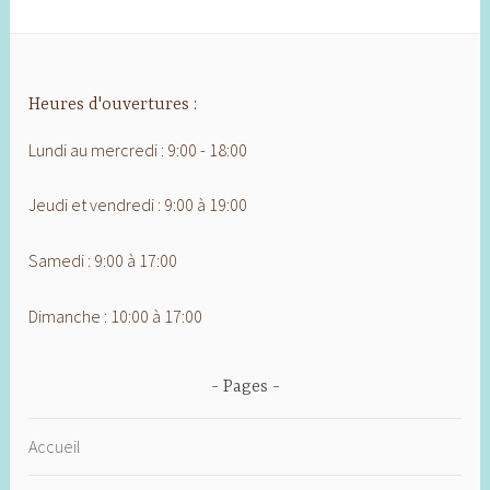
Heures d'ouvertures :
Lundi au mercredi : 9:00 - 18:00
Jeudi et vendredi : 9:00 à 19:00
Samedi : 9:00 à 17:00
Dimanche : 10:00 à 17:00
Pages
Accueil