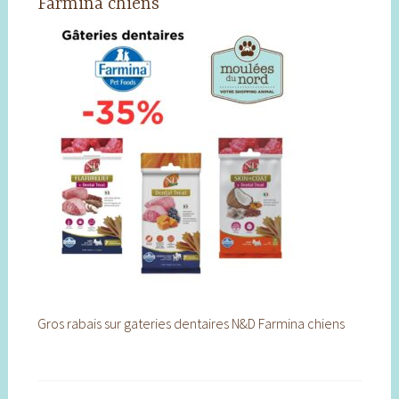
Farmina chiens
Gros rabais sur gateries dentaires N&D Farmina chiens