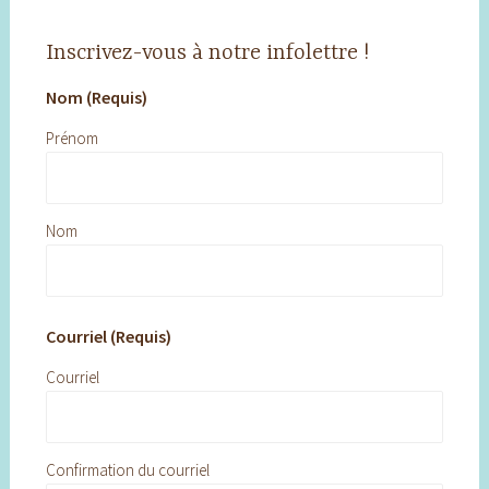
Inscrivez-vous à notre infolettre !
Nom (Requis)
Prénom
Nom
Courriel (Requis)
Courriel
Confirmation du courriel