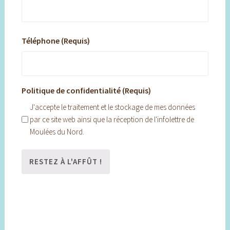
Téléphone (Requis)
Politique de confidentialité (Requis)
J'accepte le traitement et le stockage de mes données
par ce site web ainsi que la réception de l'infolettre de
Moulées du Nord.