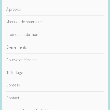
À propos
Marques de nourriture
Promotions du mois
Événements
Cours d’obéissance
Toilettage
Conseils
Contact