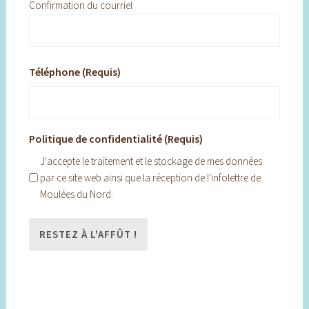
Confirmation du courriel
Téléphone (Requis)
Politique de confidentialité (Requis)
J'accepte le traitement et le stockage de mes données
par ce site web ainsi que la réception de l'infolettre de
Moulées du Nord.