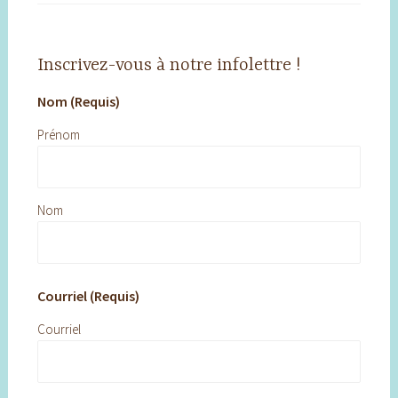
Inscrivez-vous à notre infolettre !
Nom (Requis)
Prénom
Nom
Courriel (Requis)
Courriel