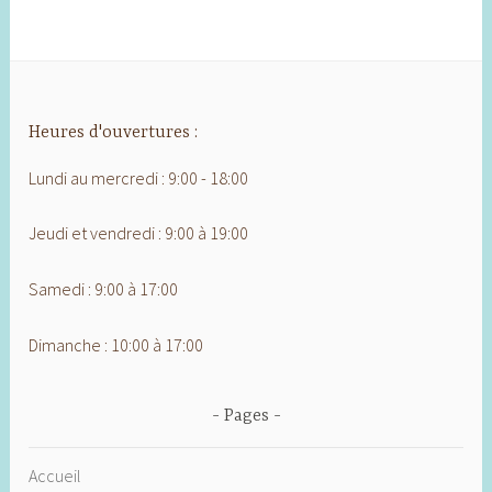
Heures d'ouvertures :
Lundi au mercredi : 9:00 - 18:00
Jeudi et vendredi : 9:00 à 19:00
Samedi : 9:00 à 17:00
Dimanche : 10:00 à 17:00
Pages
Accueil