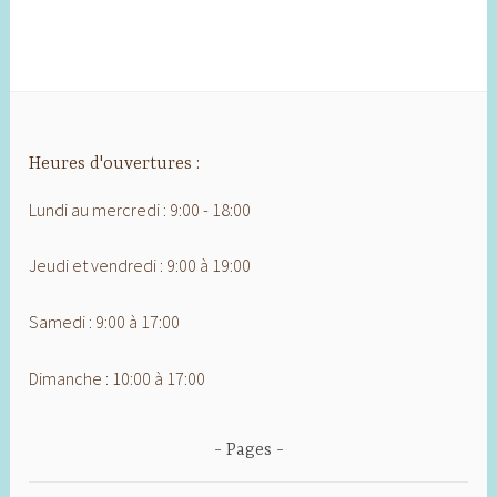
Heures d'ouvertures :
Lundi au mercredi : 9:00 - 18:00
Jeudi et vendredi : 9:00 à 19:00
Samedi : 9:00 à 17:00
Dimanche : 10:00 à 17:00
Pages