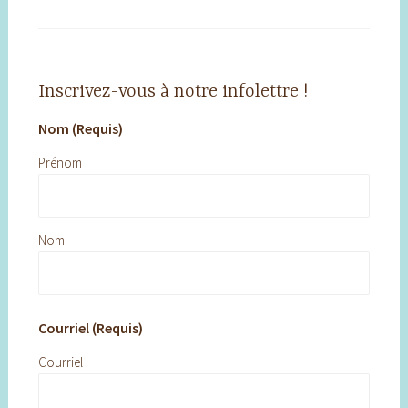
Inscrivez-vous à notre infolettre !
Nom (Requis)
Prénom
Nom
Courriel (Requis)
Courriel