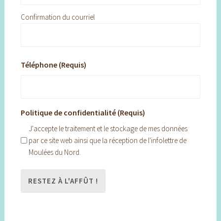
Confirmation du courriel
Téléphone (Requis)
Politique de confidentialité (Requis)
J'accepte le traitement et le stockage de mes données
par ce site web ainsi que la réception de l'infolettre de
Moulées du Nord.