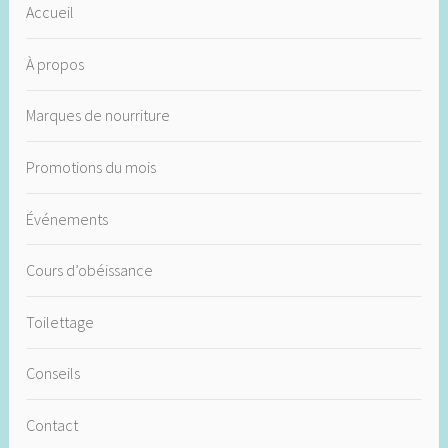
Accueil
À propos
Marques de nourriture
Promotions du mois
Événements
Cours d’obéissance
Toilettage
Conseils
Contact