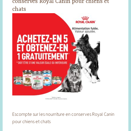
conserves Royal Canin pour chiens et
chats
Escompte sur les nourriture en conserves Royal Canin
pour chiens et chats