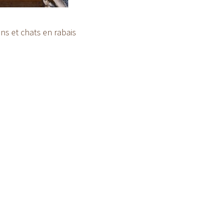
ns et chats en rabais