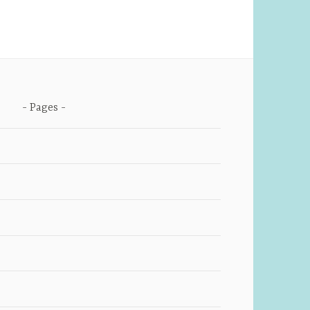
Pages