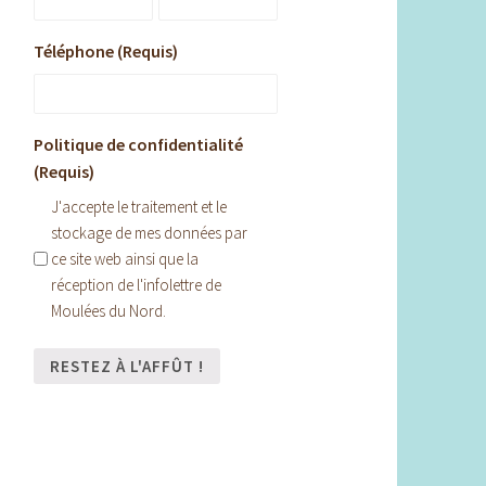
Téléphone (Requis)
Politique de confidentialité
(Requis)
J'accepte le traitement et le
stockage de mes données par
ce site web ainsi que la
réception de l'infolettre de
Moulées du Nord.