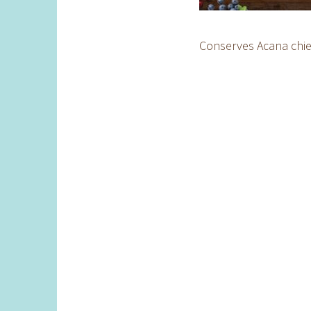
Conserves Acana chie