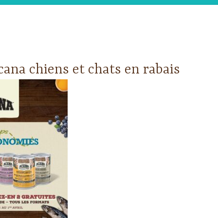
ana chiens et chats en rabais