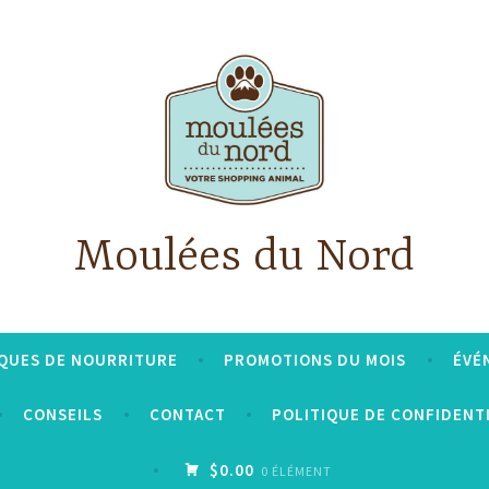
Moulées du Nord
QUES DE NOURRITURE
PROMOTIONS DU MOIS
ÉVÉ
CONSEILS
CONTACT
POLITIQUE DE CONFIDENT
$0.00
0 ÉLÉMENT