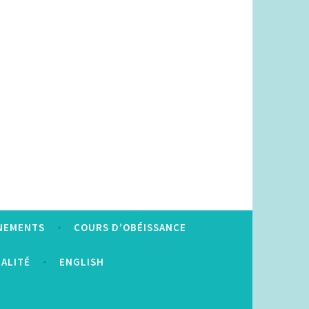
NEMENTS
COURS D’OBÉISSANCE
IALITÉ
ENGLISH