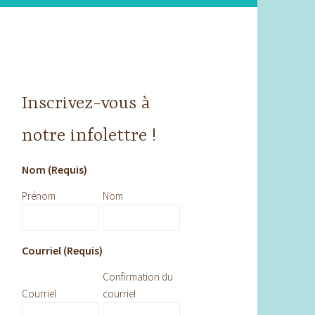
Inscrivez-vous à
notre infolettre !
Nom (Requis)
Prénom
Nom
Courriel (Requis)
Confirmation du
Courriel
courriel