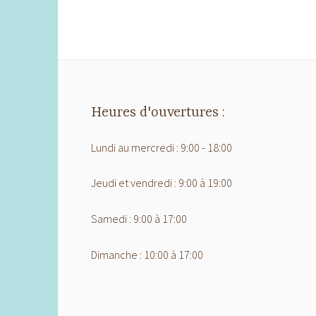
Heures d'ouvertures :
Lundi au mercredi : 9:00 - 18:00
Jeudi et vendredi : 9:00 à 19:00
Samedi : 9:00 à 17:00
Dimanche : 10:00 à 17:00