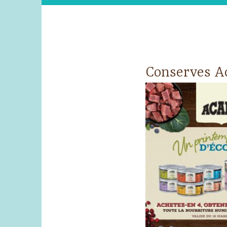
Conserves Ac