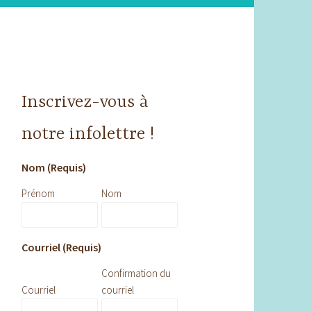
Inscrivez-vous à
notre infolettre !
Nom (Requis)
Prénom
Nom
Courriel (Requis)
Confirmation du
Courriel
courriel