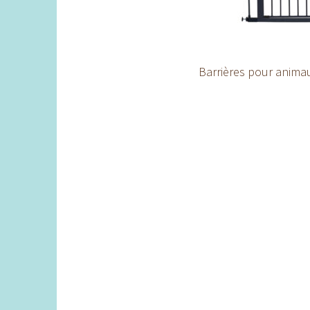
Barrières pour anima