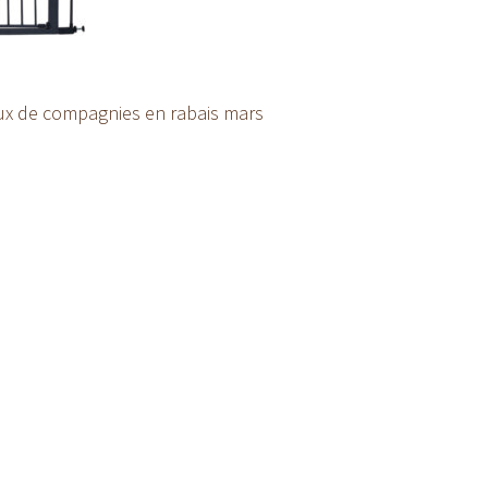
ux de compagnies en rabais mars