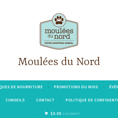
Moulées du Nord
QUES DE NOURRITURE
PROMOTIONS DU MOIS
ÉVÉ
CONSEILS
CONTACT
POLITIQUE DE CONFIDENT
$0.00
0 ÉLÉMENT