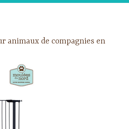
our animaux de compagnies en