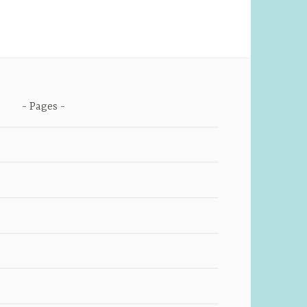
Pages