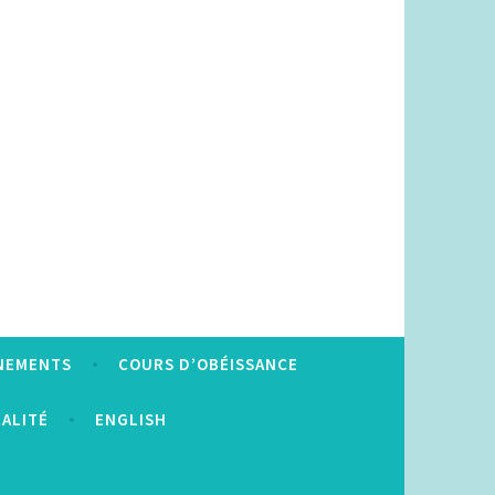
NEMENTS
COURS D’OBÉISSANCE
IALITÉ
ENGLISH