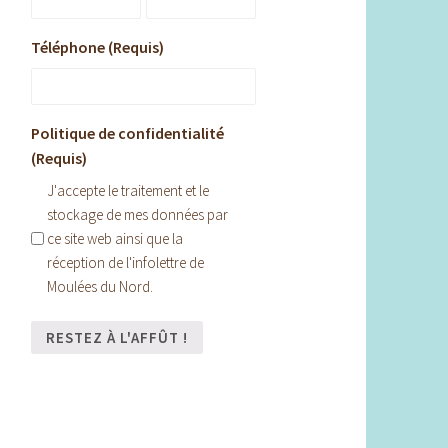
Téléphone (Requis)
Politique de confidentialité
(Requis)
J'accepte le traitement et le
stockage de mes données par
ce site web ainsi que la
réception de l'infolettre de
Moulées du Nord.