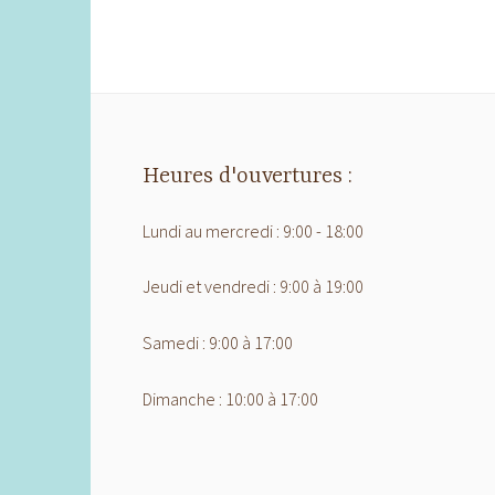
Heures d'ouvertures :
Lundi au mercredi : 9:00 - 18:00
Jeudi et vendredi : 9:00 à 19:00
Samedi : 9:00 à 17:00
Dimanche : 10:00 à 17:00