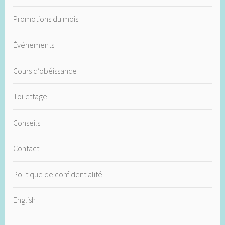
Promotions du mois
Événements
Cours d’obéissance
Toilettage
Conseils
Contact
Politique de confidentialité
English