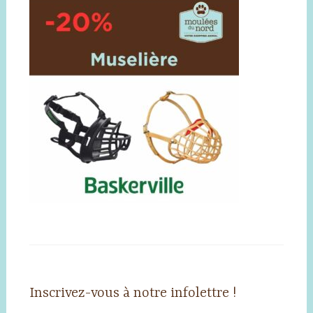
Inscrivez-vous à notre infolettre !