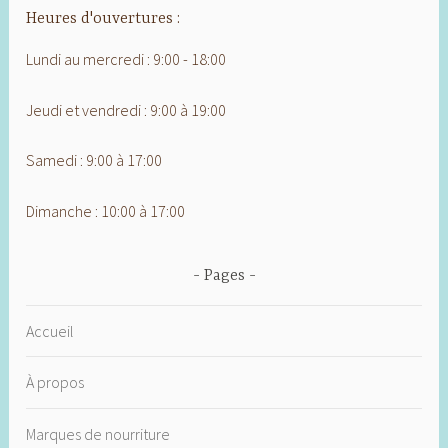
Heures d'ouvertures :
Lundi au mercredi : 9:00 - 18:00
Jeudi et vendredi : 9:00 à 19:00
Samedi : 9:00 à 17:00
Dimanche : 10:00 à 17:00
Pages
Accueil
À propos
Marques de nourriture