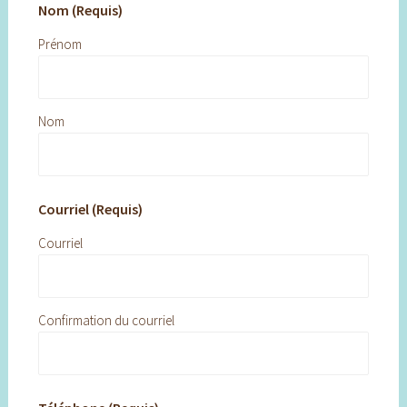
Nom (Requis)
Prénom
Nom
Courriel (Requis)
Courriel
Confirmation du courriel