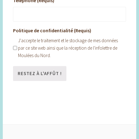
Téléphone (Requis)
Politique de confidentialité (Requis)
J'accepte le traitement et le stockage de mes données
par ce site web ainsi que la réception de l'infolettre de
Moulées du Nord.