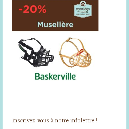
Inscrivez-vous à notre infolettre !