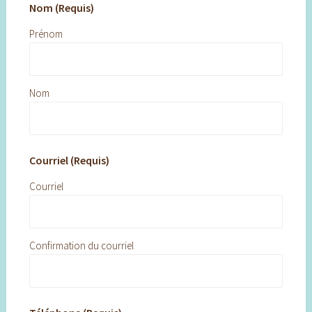
Nom (Requis)
Prénom
Nom
Courriel (Requis)
Courriel
Confirmation du courriel