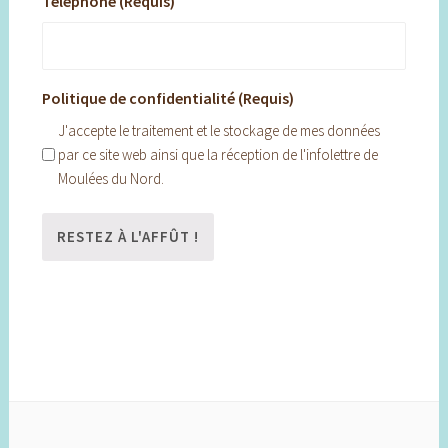
Téléphone (Requis)
Politique de confidentialité (Requis)
J'accepte le traitement et le stockage de mes données
par ce site web ainsi que la réception de l'infolettre de
Moulées du Nord.