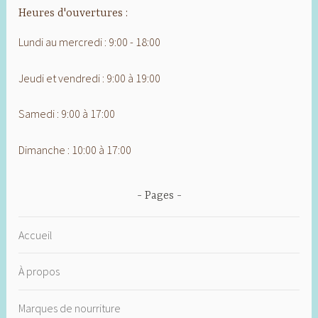
Heures d'ouvertures :
Lundi au mercredi : 9:00 - 18:00
Jeudi et vendredi : 9:00 à 19:00
Samedi : 9:00 à 17:00
Dimanche : 10:00 à 17:00
Pages
Accueil
À propos
Marques de nourriture