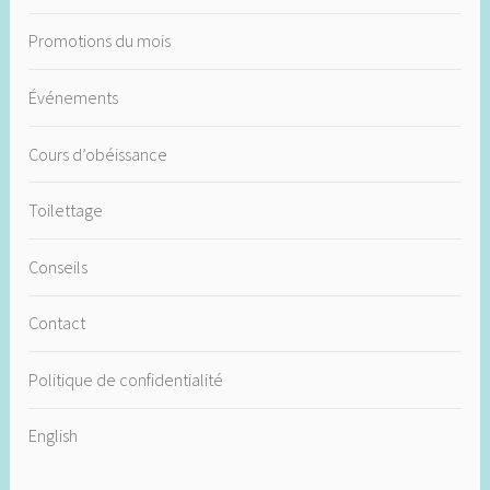
Promotions du mois
Événements
Cours d’obéissance
Toilettage
Conseils
Contact
Politique de confidentialité
English