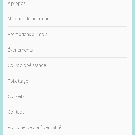
À propos
Marques de nourriture
Promotions du mois
Événements
Cours d’obéissance
Toilettage
Conseils
Contact
Politique de confidentialité