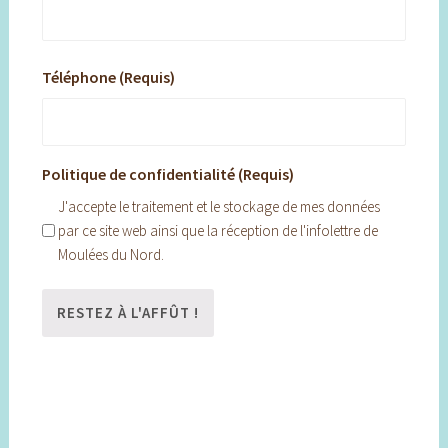
Téléphone (Requis)
Politique de confidentialité (Requis)
J'accepte le traitement et le stockage de mes données
par ce site web ainsi que la réception de l'infolettre de
Moulées du Nord.