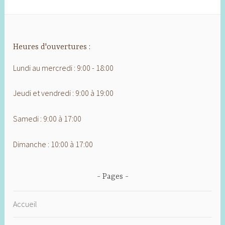
Heures d'ouvertures :
Lundi au mercredi : 9:00 - 18:00
Jeudi et vendredi : 9:00 à 19:00
Samedi : 9:00 à 17:00
Dimanche : 10:00 à 17:00
Pages
Accueil