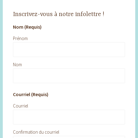
Inscrivez-vous à notre infolettre !
Nom (Requis)
Prénom
Nom
Courriel (Requis)
Courriel
Confirmation du courriel