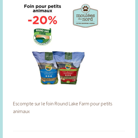
Escompte sur le foin Round Lake Farm pour petits
animaux