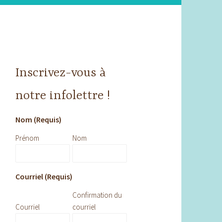
Inscrivez-vous à
notre infolettre !
Nom (Requis)
Prénom
Nom
Courriel (Requis)
Confirmation du
Courriel
courriel