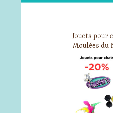
Jouets pour 
Moulées du 