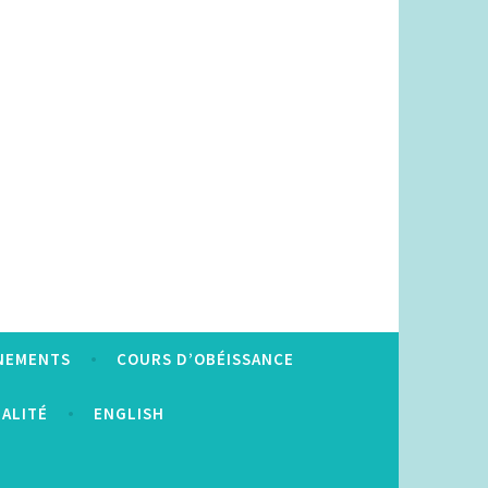
NEMENTS
COURS D’OBÉISSANCE
IALITÉ
ENGLISH