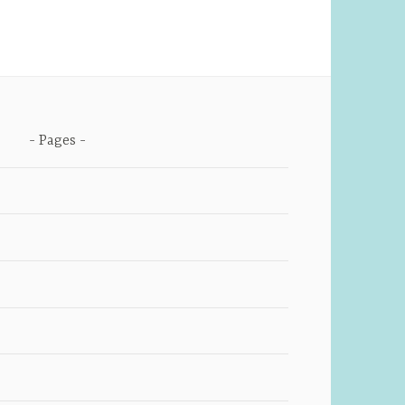
Pages