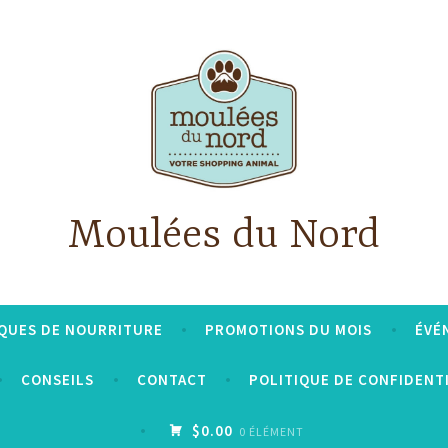
Moulées du Nord
QUES DE NOURRITURE
PROMOTIONS DU MOIS
ÉVÉ
CONSEILS
CONTACT
POLITIQUE DE CONFIDENT
$0.00
0 ÉLÉMENT