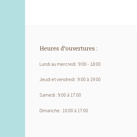
Heures d'ouvertures :
Lundi au mercredi : 9:00 - 18:00
Jeudi et vendredi : 9:00 à 19:00
Samedi : 9:00 à 17:00
Dimanche : 10:00 à 17:00