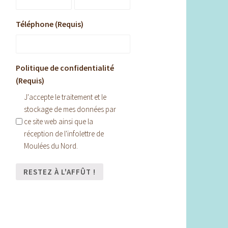
Téléphone (Requis)
Politique de confidentialité
(Requis)
J'accepte le traitement et le
stockage de mes données par
ce site web ainsi que la
réception de l'infolettre de
Moulées du Nord.