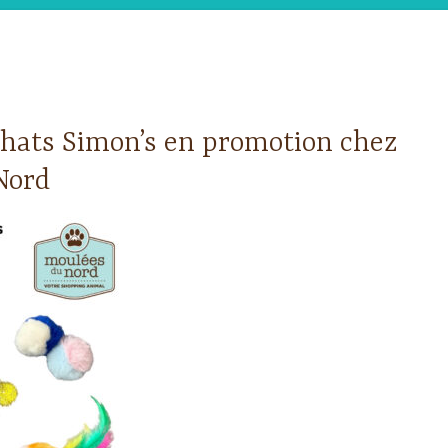
chats Simon’s en promotion chez
Nord