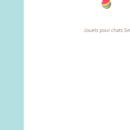
Jouets pour chats S