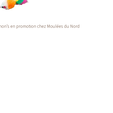
imon’s en promotion chez Moulées du Nord