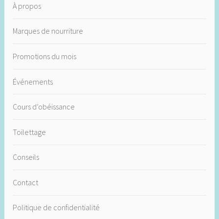
À propos
Marques de nourriture
Promotions du mois
Événements
Cours d’obéissance
Toilettage
Conseils
Contact
Politique de confidentialité