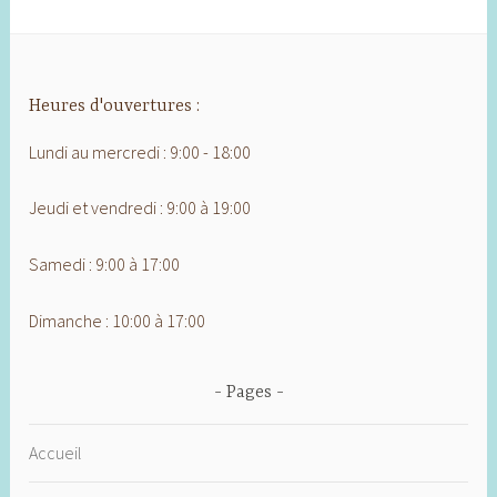
Heures d'ouvertures :
Lundi au mercredi : 9:00 - 18:00
Jeudi et vendredi : 9:00 à 19:00
Samedi : 9:00 à 17:00
Dimanche : 10:00 à 17:00
Pages
Accueil