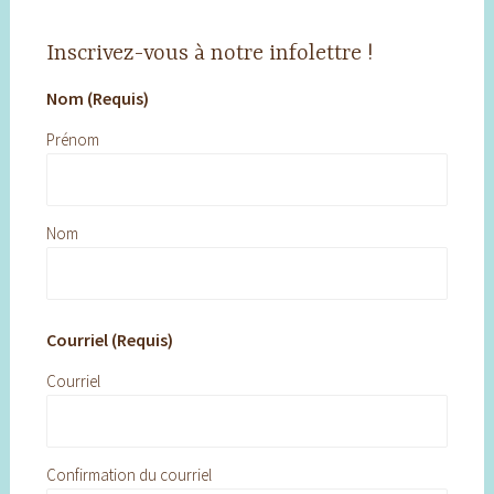
Inscrivez-vous à notre infolettre !
Nom (Requis)
Prénom
Nom
Courriel (Requis)
Courriel
Confirmation du courriel