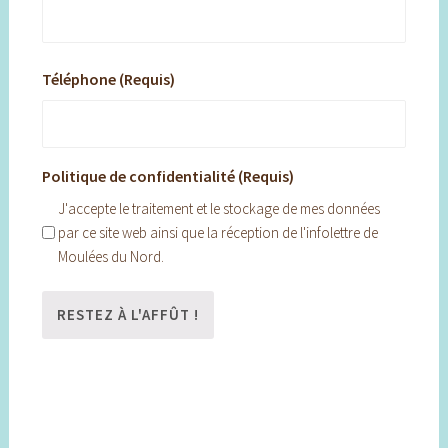
Téléphone (Requis)
Politique de confidentialité (Requis)
J'accepte le traitement et le stockage de mes données
par ce site web ainsi que la réception de l'infolettre de
Moulées du Nord.