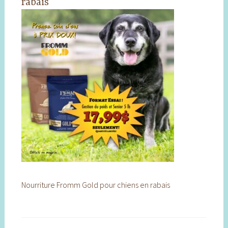
rabais
Nourriture Fromm Gold pour chiens en rabais