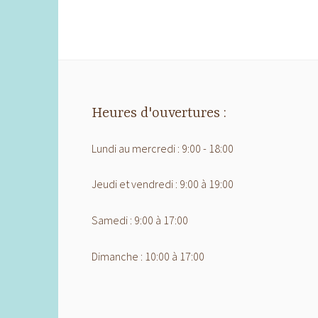
Heures d'ouvertures :
Lundi au mercredi : 9:00 - 18:00
Jeudi et vendredi : 9:00 à 19:00
Samedi : 9:00 à 17:00
Dimanche : 10:00 à 17:00