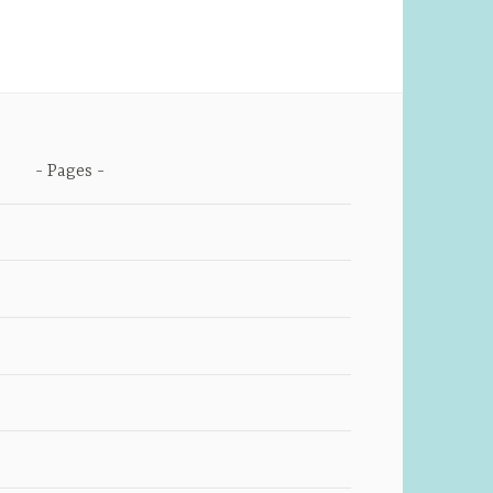
Pages