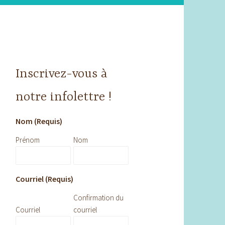
Inscrivez-vous à
notre infolettre !
Nom (Requis)
Prénom
Nom
Courriel (Requis)
Confirmation du
Courriel
courriel