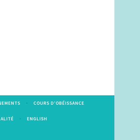
NEMENTS
COURS D’OBÉISSANCE
IALITÉ
ENGLISH