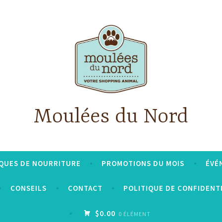
Moulées du Nord
QUES DE NOURRITURE
PROMOTIONS DU MOIS
ÉVÉ
CONSEILS
CONTACT
POLITIQUE DE CONFIDENT
$0.00
0 ÉLÉMENT