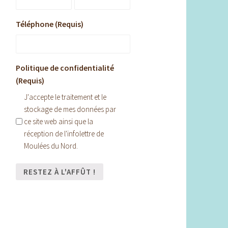
Téléphone (Requis)
Politique de confidentialité
(Requis)
J'accepte le traitement et le
stockage de mes données par
ce site web ainsi que la
réception de l'infolettre de
Moulées du Nord.