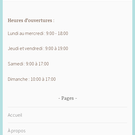
Heures d'ouvertures :
Lundi au mercredi : 9:00 - 18:00
Jeudi et vendredi : 9:00 à 19:00
Samedi : 9:00 à 17:00
Dimanche : 10:00 à 17:00
Pages
Accueil
À propos