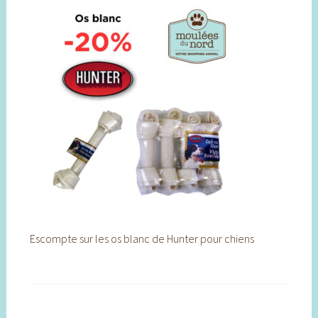
Escompte sur les os blanc de Hunter pour chiens