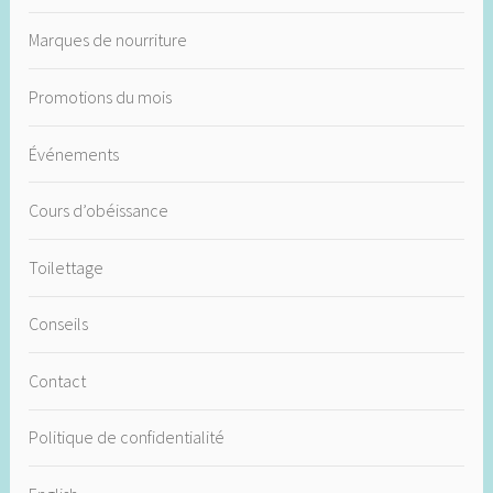
Marques de nourriture
Promotions du mois
Événements
Cours d’obéissance
Toilettage
Conseils
Contact
Politique de confidentialité