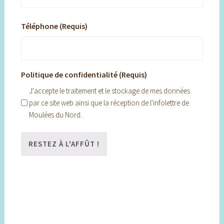
Téléphone (Requis)
Politique de confidentialité (Requis)
J'accepte le traitement et le stockage de mes données
par ce site web ainsi que la réception de l'infolettre de
Moulées du Nord.