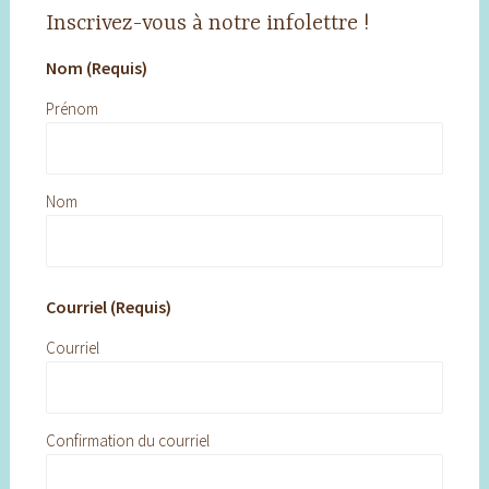
Inscrivez-vous à notre infolettre !
Nom (Requis)
Prénom
Nom
Courriel (Requis)
Courriel
Confirmation du courriel