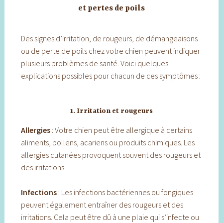
et pertes de poils
Des signes d’irritation, de rougeurs, de démangeaisons
ou de perte de poils chez votre chien peuvent indiquer
plusieurs problèmes de santé. Voici quelques
explications possibles pour chacun de ces symptômes :
1. Irritation et rougeurs
Allergies
: Votre chien peut être allergique à certains
aliments, pollens, acariens ou produits chimiques. Les
allergies cutanées provoquent souvent des rougeurs et
des irritations.
Infections
: Les infections bactériennes ou fongiques
peuvent également entraîner des rougeurs et des
irritations. Cela peut être dû à une plaie qui s’infecte ou