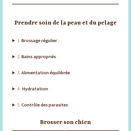
Prendre soin de la peau et du pelage
1.
Brossage régulier
:
2.
Bains appropriés
:
3.
Alimentation équilibrée
:
4.
Hydratation
:
5.
Contrôle des parasites
:
Brosser son chien