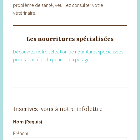
problème de santé, veuillez consulter votre
vétérinaire.
Les nourritures spécialisées
Découvrez notre sélection de nourritures spécialisées
pour la santé de la peau et du pelage.
Inscrivez-vous à notre infolettre !
Nom (Requis)
Prénom