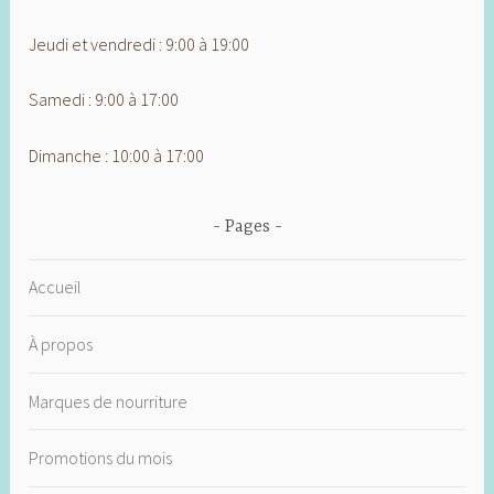
Jeudi et vendredi : 9:00 à 19:00
Samedi : 9:00 à 17:00
Dimanche : 10:00 à 17:00
Pages
Accueil
À propos
Marques de nourriture
Promotions du mois