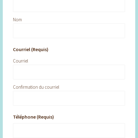
Nom
Courriel (Requis)
Courriel
Confirmation du courriel
Téléphone (Requis)