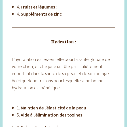
4.
Fruits et légumes
:
4.
Suppléments de zinc
:
Hydration :
L’hydratation est essentielle pour la santé globale de
votre chien, et elle joue un rôle particulièrement
important dans la santé de sa peau et de son pelage.
Voici quelques raisons pour lesquelles une bonne
hydratation est bénéfique :
1.
Maintien de l’élasticité de la peau
5.
Aide à l’élimination des toxines