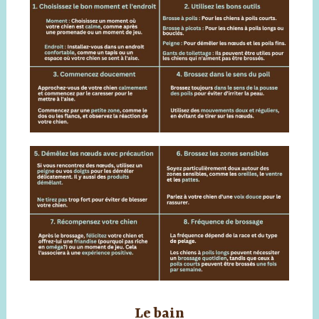
Le bain