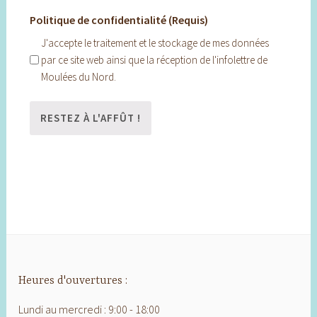
Politique de confidentialité (Requis)
J'accepte le traitement et le stockage de mes données
par ce site web ainsi que la réception de l'infolettre de
Moulées du Nord.
Heures d'ouvertures :
Lundi au mercredi : 9:00 - 18:00