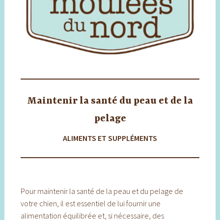
Maintenir la santé du peau et de la
pelage
ALIMENTS ET SUPPLÉMENTS
Pour maintenir la santé de la peau et du pelage de
votre chien, il est essentiel de lui fournir une
alimentation équilibrée et, si nécessaire, des