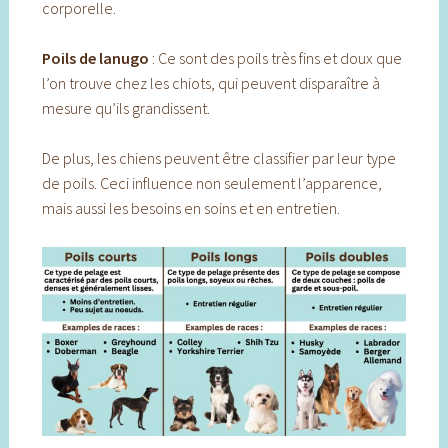
corporelle.
Poils de lanugo
: Ce sont des poils très fins et doux que
l’on trouve chez les chiots, qui peuvent disparaître à
mesure qu’ils grandissent.
De plus, les chiens peuvent être classifier par leur type
de poils. Ceci influence non seulement l’apparence,
mais aussi les besoins en soins et en entretien.