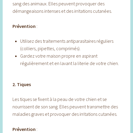
sang des animaux. Elles peuvent provoquer des
démangeaisons intenses et des irritations cutanées.
Prévention
:
Utilisez des traitements antiparasitaires réguliers
(colliers, pipettes, comprimés).
Gardez votre maison propre en aspirant
régulièrement et en lavant la literie de votre chien.
2. Tiques
Les tiques se fixent à la peau de votre chien et se
nourrissent de son sang. Elles peuvent transmettre des
maladies graves et provoquer des irritations cutanées.
Prévention
: