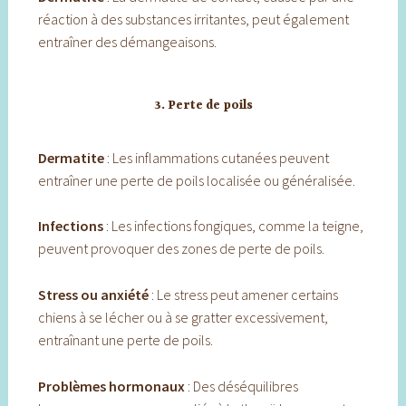
réaction à des substances irritantes, peut également
entraîner des démangeaisons.
3.
Perte de poils
Dermatite
: Les inflammations cutanées peuvent
entraîner une perte de poils localisée ou généralisée.
Infections
: Les infections fongiques, comme la teigne,
peuvent provoquer des zones de perte de poils.
Stress ou anxiété
: Le stress peut amener certains
chiens à se lécher ou à se gratter excessivement,
entraînant une perte de poils.
Problèmes hormonaux
: Des déséquilibres