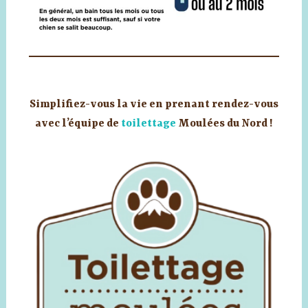
Simplifiez-vous la vie en prenant rendez-vous
avec l’équipe de
toilettage
Moulées du Nord !