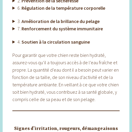
2.
Prévention de la sécheresse
6.
Régulation de la température corporelle
3.
Amélioration de la brillance du pelage
7.
Renforcement du système immunitaire
4.
Soutien à la circulation sanguine
Pour garantir que votre chien reste bien hydraté,
assurez-vous qu’il a toujours accès à de l’eau fraîche et
propre. La quantité d’eau dont il a besoin peut varier en
fonction de sa taille, de son niveau d’activité et de la
température ambiante. En veillant à ce que votre chien
soit bien hydraté, vous contribuez à sa santé globale, y
compris celle de sa peau et de son pelage.
Signes d’irritation, rougeurs, démangeaisons