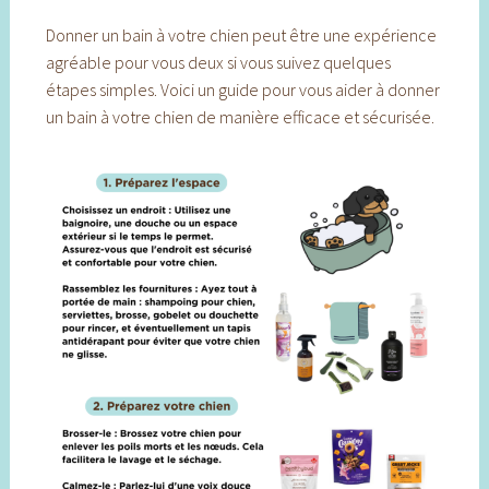
Donner un bain à votre chien peut être une expérience
agréable pour vous deux si vous suivez quelques
étapes simples. Voici un guide pour vous aider à donner
un bain à votre chien de manière efficace et sécurisée.