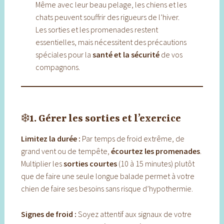
Même avec leur beau pelage, les chiens et les
chats peuvent souffrir des rigueurs de l’hiver.
Les sorties et les promenades restent
essentielles, mais nécessitent des précautions
spéciales pour la
santé et la sécurité
de vos
compagnons.
❄️
1. Gérer les sorties et l’exercice
Limitez la durée :
Par temps de froid extrême, de
grand vent ou de tempête,
écourtez les promenades
.
Multiplier les
sorties courtes
(10 à 15 minutes) plutôt
que de faire une seule longue balade permet à votre
chien de faire ses besoins sans risque d’hypothermie.
Signes de froid :
Soyez attentif aux signaux de votre