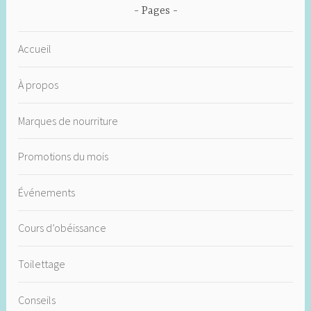
Pages
Accueil
À propos
Marques de nourriture
Promotions du mois
Événements
Cours d’obéissance
Toilettage
Conseils