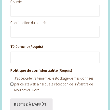
Courriel
Confirmation du courriel
Téléphone (Requis)
Politique de confidentialité (Requis)
J'accepte le traitement et le stockage de mes données
par ce site web ainsi que la réception de l'infolettre de
Moulées du Nord.