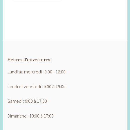
Heures d'ouvertures :
Lundi au mercredi : 9:00 - 18:00
Jeudi et vendredi : 9:00 à 19:00
Samedi : 9:00 à 17:00
Dimanche : 10:00 à 17:00