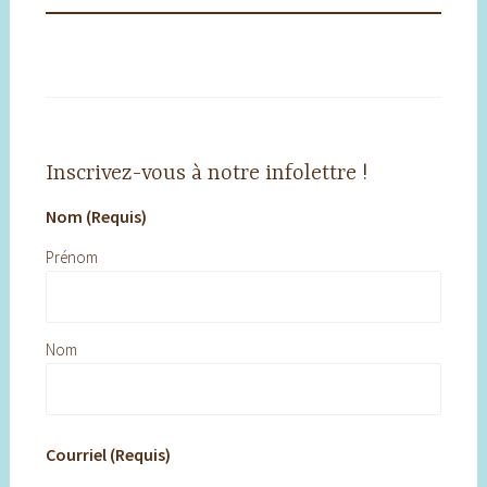
Inscrivez-vous à notre infolettre !
Nom (Requis)
Prénom
Nom
Courriel (Requis)