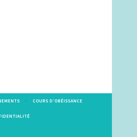
NEMENTS
COURS D’OBÉISSANCE
FIDENTIALITÉ