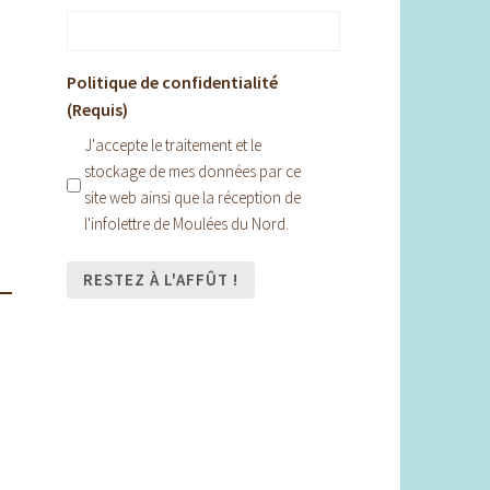
Politique de confidentialité
(Requis)
J'accepte le traitement et le
stockage de mes données par ce
site web ainsi que la réception de
l'infolettre de Moulées du Nord.