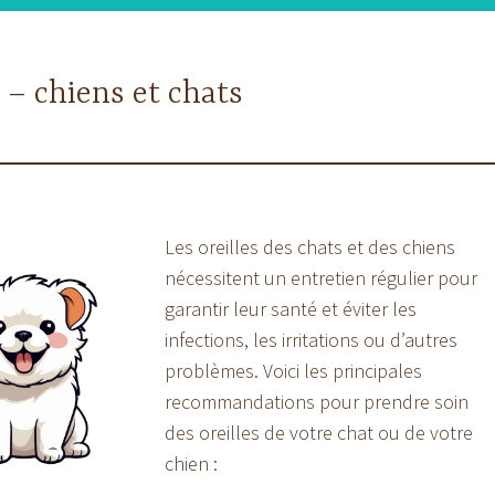
s – chiens et chats
Les oreilles des chats et des chiens
nécessitent un entretien régulier pour
garantir leur santé et éviter les
infections, les irritations ou d’autres
problèmes. Voici les principales
recommandations pour prendre soin
des oreilles de votre chat ou de votre
chien :