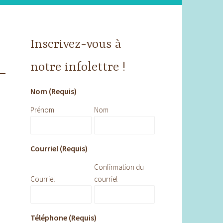
Inscrivez-vous à
notre infolettre !
Nom (Requis)
Prénom
Nom
Courriel (Requis)
Confirmation du
Courriel
courriel
Téléphone (Requis)