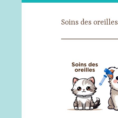
Soins des oreille