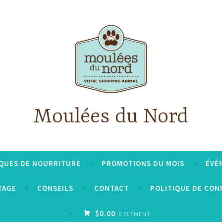
Moulées du Nord
QUES DE NOURRITURE
PROMOTIONS DU MOIS
ÉVÉ
TAGE
CONSEILS
CONTACT
POLITIQUE DE CON
$0.00
0 ÉLÉMENT