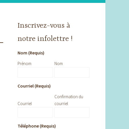
Inscrivez-vous à
notre infolettre !
Nom (Requis)
Prénom
Nom
Courriel (Requis)
Confirmation du
Courriel
courriel
Téléphone (Requis)