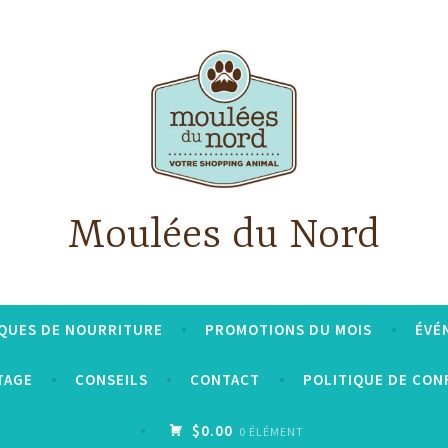
Moulées du Nord
QUES DE NOURRITURE
PROMOTIONS DU MOIS
ÉVÉ
TAGE
CONSEILS
CONTACT
POLITIQUE DE CON
$0.00
0 ÉLÉMENT