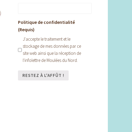
Politique de confidentialité
(Requis)
J'accepte le traitement et le
stockage de mes données par ce
site web ainsi que la réception de
l'infolettre de Moulées du Nord.