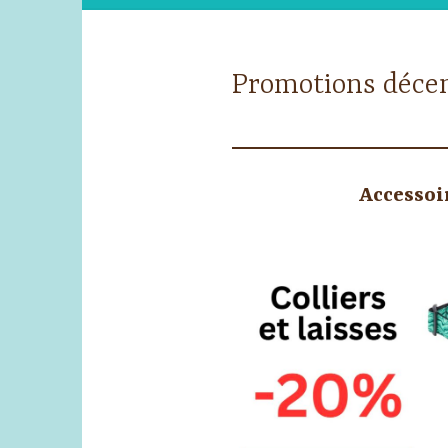
Promotions déce
Accessoir