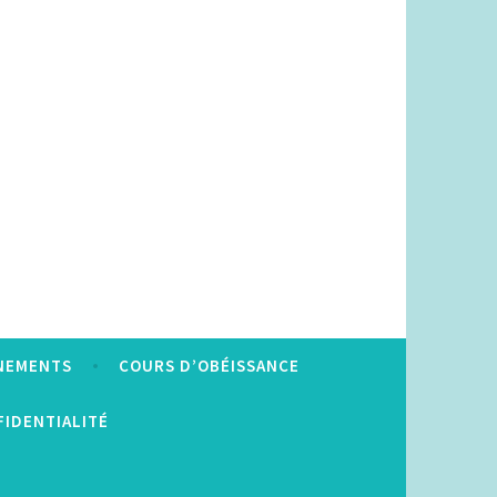
NEMENTS
COURS D’OBÉISSANCE
FIDENTIALITÉ