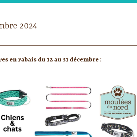
mbre 2024
es en rabais du 12 au 31 décembre :