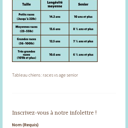
Tableau chiens : races vs age senior
Inscrivez-vous à notre infolettre !
Nom (Requis)