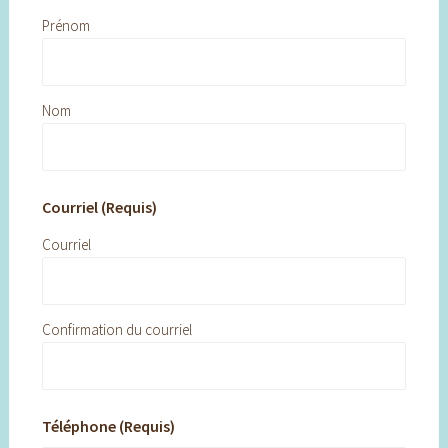
Prénom
Nom
Courriel (Requis)
Courriel
Confirmation du courriel
Téléphone (Requis)