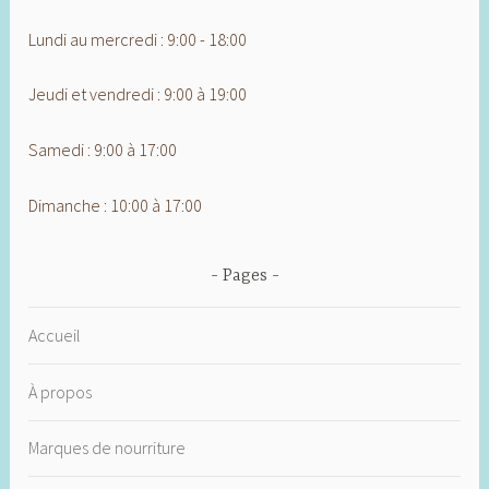
Lundi au mercredi : 9:00 - 18:00
Jeudi et vendredi : 9:00 à 19:00
Samedi : 9:00 à 17:00
Dimanche : 10:00 à 17:00
Pages
Accueil
À propos
Marques de nourriture