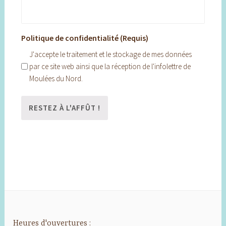
Politique de confidentialité (Requis)
J'accepte le traitement et le stockage de mes données
par ce site web ainsi que la réception de l'infolettre de
Moulées du Nord.
Heures d'ouvertures :