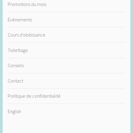
Promotions du mois
Événements
Cours d’obéissance
Toilettage
Conseils
Contact
Politique de confidentialité
English