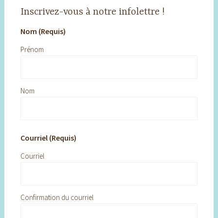
Inscrivez-vous à notre infolettre !
Nom (Requis)
Prénom
Nom
Courriel (Requis)
Courriel
Confirmation du courriel