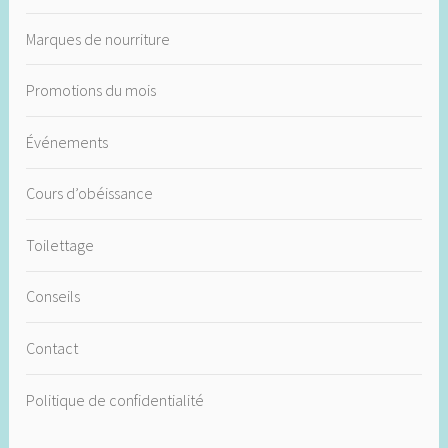
Marques de nourriture
Promotions du mois
Événements
Cours d’obéissance
Toilettage
Conseils
Contact
Politique de confidentialité