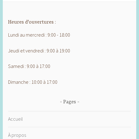
Heures d'ouvertures :
Lundi au mercredi : 9:00 - 18:00
Jeudi et vendredi : 9:00 à 19:00
Samedi : 9:00 à 17:00
Dimanche : 10:00 à 17:00
Pages
Accueil
À propos