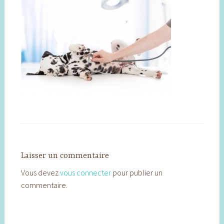
Laisser un commentaire
Vous devez
vous connecter
pour publier un
commentaire.