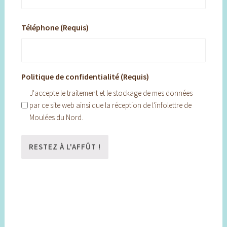
Téléphone (Requis)
Politique de confidentialité (Requis)
J'accepte le traitement et le stockage de mes données
par ce site web ainsi que la réception de l'infolettre de
Moulées du Nord.