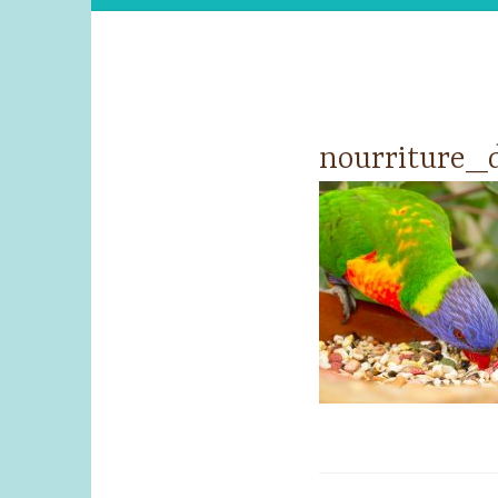
nourriture_