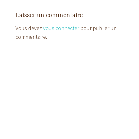
Laisser un commentaire
Vous devez
vous connecter
pour publier un
commentaire.