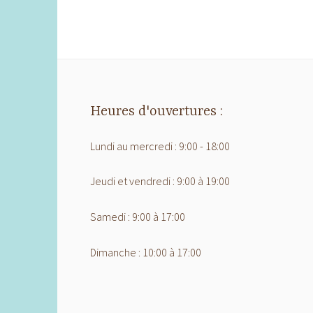
Heures d'ouvertures :
Lundi au mercredi : 9:00 - 18:00
Jeudi et vendredi : 9:00 à 19:00
Samedi : 9:00 à 17:00
Dimanche : 10:00 à 17:00