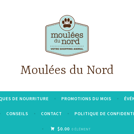
Moulées du Nord
QUES DE NOURRITURE
PROMOTIONS DU MOIS
ÉVÉ
CONSEILS
CONTACT
POLITIQUE DE CONFIDENT
$0.00
0 ÉLÉMENT