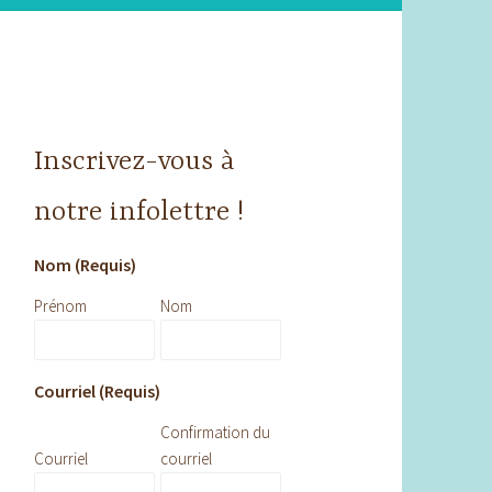
Inscrivez-vous à
notre infolettre !
Nom (Requis)
Prénom
Nom
Courriel (Requis)
Confirmation du
Courriel
courriel