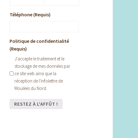
Téléphone (Requis)
Politique de confidentialité
(Requis)
J'accepte le traitement et le
stockage de mes données par
ce site web ainsi que la
réception de l'infolettre de
Moulées du Nord.