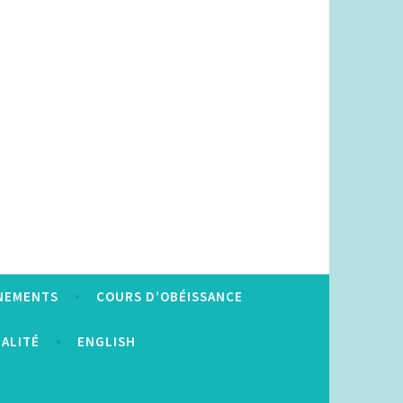
NEMENTS
COURS D’OBÉISSANCE
IALITÉ
ENGLISH