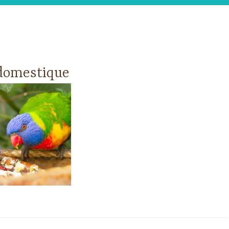
domestique