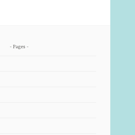
Pages