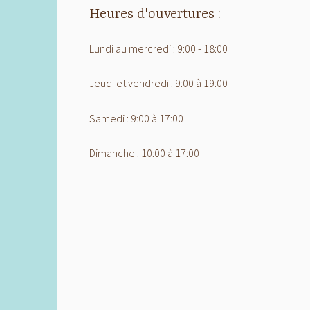
Heures d'ouvertures :
Lundi au mercredi : 9:00 - 18:00
Jeudi et vendredi : 9:00 à 19:00
Samedi : 9:00 à 17:00
Dimanche : 10:00 à 17:00