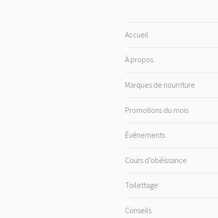
Accueil
À propos
Marques de nourriture
Promotions du mois
Événements
Cours d’obéissance
Toilettage
Conseils