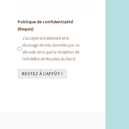
Politique de confidentialité
(Requis)
J'accepte le traitement et le
stockage de mes données par ce
site web ainsi que la réception de
l'infolettre de Moulées du Nord.