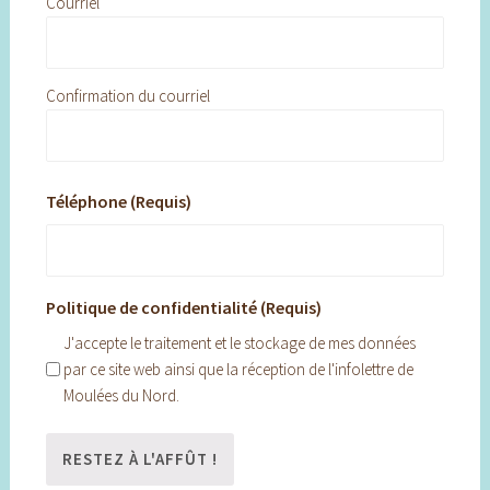
Courriel
Confirmation du courriel
Téléphone (Requis)
Politique de confidentialité (Requis)
J'accepte le traitement et le stockage de mes données
par ce site web ainsi que la réception de l'infolettre de
Moulées du Nord.