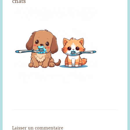
chats
Laisser un commentaire