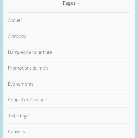
Pages
Accueil
À propos
Marques de nourriture
Promotions du mois
Événements
Cours d’obéissance
Toilettage
Conseils