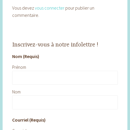
Vous devez
vous connecter
pour publier un
commentaire.
Inscrivez-vous à notre infolettre !
Nom (Requis)
Prénom
Nom
Courriel (Requis)