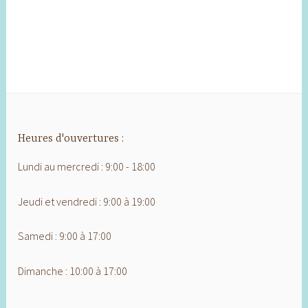
Heures d'ouvertures :
Lundi au mercredi : 9:00 - 18:00
Jeudi et vendredi : 9:00 à 19:00
Samedi : 9:00 à 17:00
Dimanche : 10:00 à 17:00