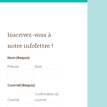
Inscrivez-vous à
notre infolettre !
Nom (Requis)
Prénom
Nom
Courriel (Requis)
Confirmation du
Courriel
courriel