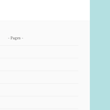
Pages