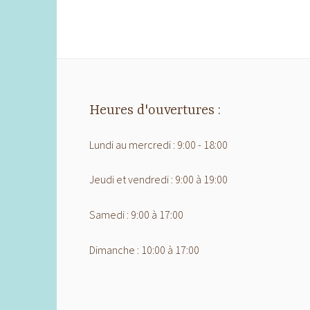
Heures d'ouvertures :
Lundi au mercredi : 9:00 - 18:00
Jeudi et vendredi : 9:00 à 19:00
Samedi : 9:00 à 17:00
Dimanche : 10:00 à 17:00