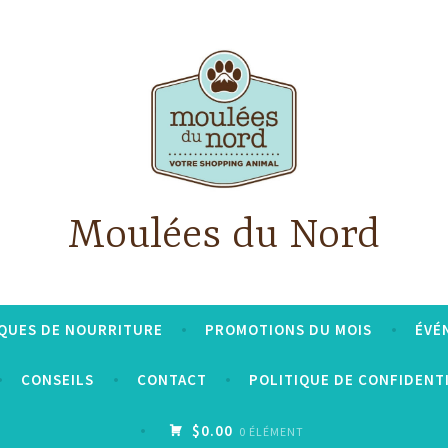
Moulées du Nord
QUES DE NOURRITURE
PROMOTIONS DU MOIS
ÉVÉ
CONSEILS
CONTACT
POLITIQUE DE CONFIDENT
$0.00
0 ÉLÉMENT