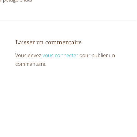
Laisser un commentaire
Vous devez
vous connecter
pour publier un
commentaire.