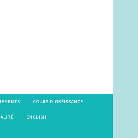
NEMENTS
COURS D’OBÉISSANCE
IALITÉ
ENGLISH