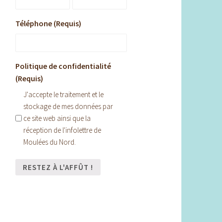
Téléphone (Requis)
Politique de confidentialité
(Requis)
J'accepte le traitement et le
stockage de mes données par
ce site web ainsi que la
réception de l'infolettre de
Moulées du Nord.