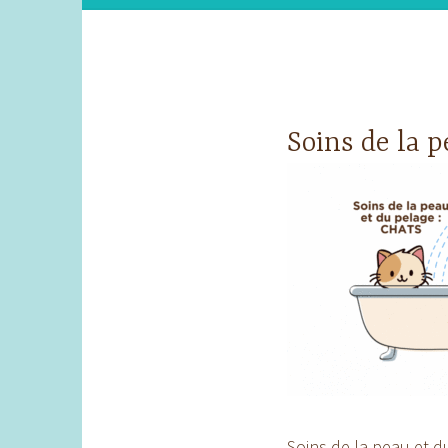
Soins de la 
Soins de la peau et d