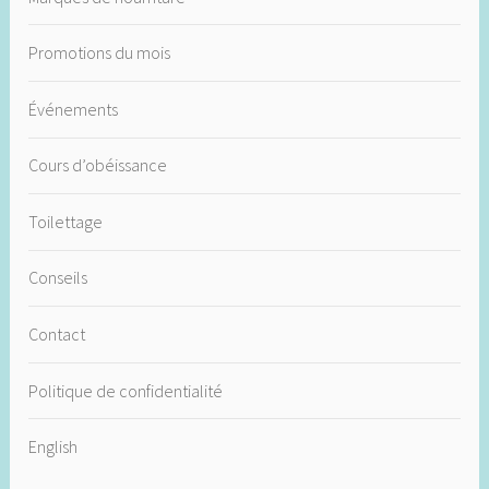
Promotions du mois
Événements
Cours d’obéissance
Toilettage
Conseils
Contact
Politique de confidentialité
English