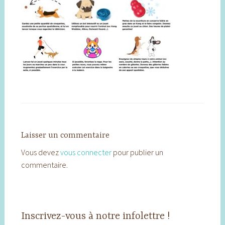
Laisser un commentaire
Vous devez
vous connecter
pour publier un
commentaire.
Inscrivez-vous à notre infolettre !