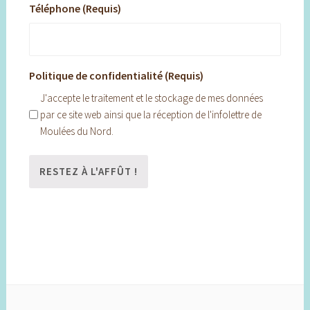
Téléphone (Requis)
Politique de confidentialité (Requis)
J'accepte le traitement et le stockage de mes données
par ce site web ainsi que la réception de l'infolettre de
Moulées du Nord.