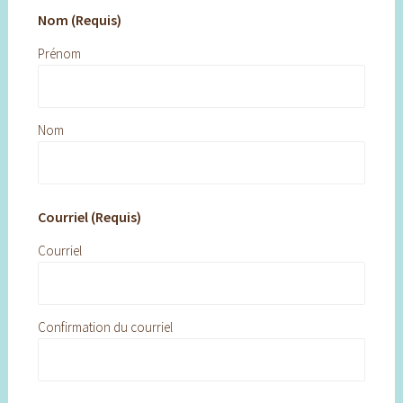
Nom (Requis)
Prénom
Nom
Courriel (Requis)
Courriel
Confirmation du courriel