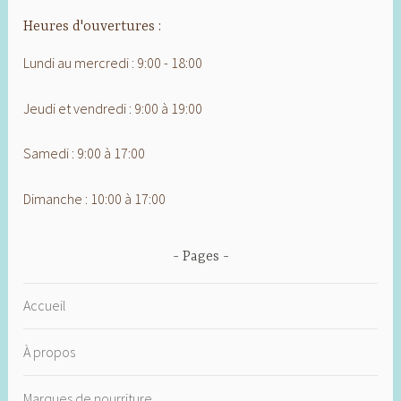
Heures d'ouvertures :
Lundi au mercredi : 9:00 - 18:00
Jeudi et vendredi : 9:00 à 19:00
Samedi : 9:00 à 17:00
Dimanche : 10:00 à 17:00
Pages
Accueil
À propos
Marques de nourriture