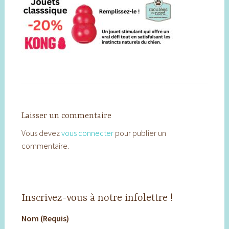
Laisser un commentaire
Vous devez
vous connecter
pour publier un
commentaire.
Inscrivez-vous à notre infolettre !
Nom (Requis)