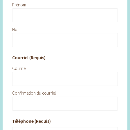
Prénom
Nom
Courriel (Requis)
Courriel
Confirmation du courriel
Téléphone (Requis)