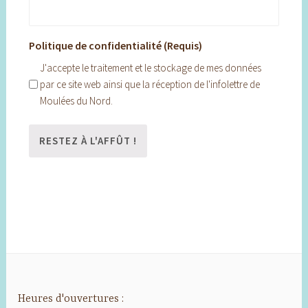
Politique de confidentialité (Requis)
J'accepte le traitement et le stockage de mes données
par ce site web ainsi que la réception de l'infolettre de
Moulées du Nord.
Heures d'ouvertures :