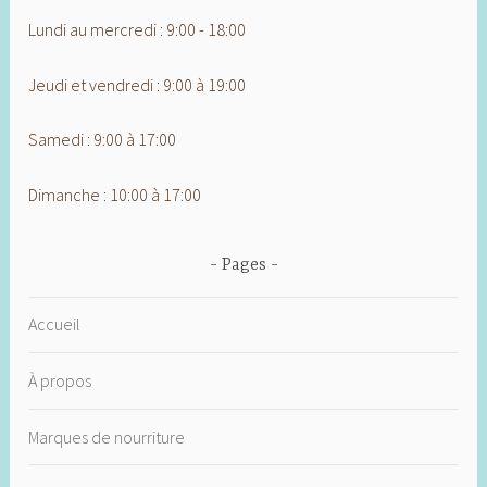
Lundi au mercredi : 9:00 - 18:00
Jeudi et vendredi : 9:00 à 19:00
Samedi : 9:00 à 17:00
Dimanche : 10:00 à 17:00
Pages
Accueil
À propos
Marques de nourriture