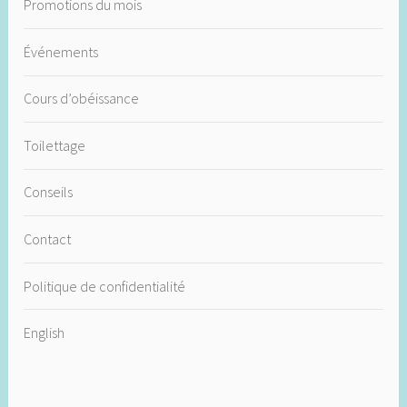
Promotions du mois
Événements
Cours d’obéissance
Toilettage
Conseils
Contact
Politique de confidentialité
English