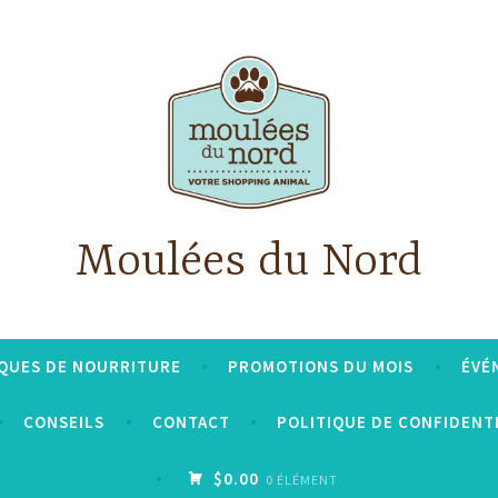
Moulées du Nord
QUES DE NOURRITURE
PROMOTIONS DU MOIS
ÉVÉ
CONSEILS
CONTACT
POLITIQUE DE CONFIDENT
$0.00
0 ÉLÉMENT