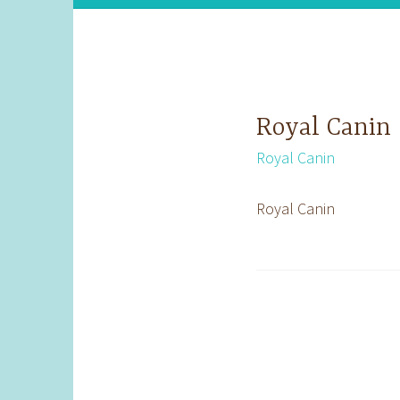
Royal Canin
Royal Canin
Royal Canin