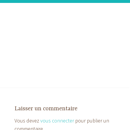
Laisser un commentaire
Vous devez
vous connecter
pour publier un
commentaire.