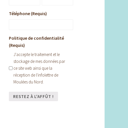
Téléphone (Requis)
Politique de confidentialité
(Requis)
J'accepte le traitement et le
stockage de mes données par
ce site web ainsi que la
réception de l'infolettre de
Moulées du Nord.