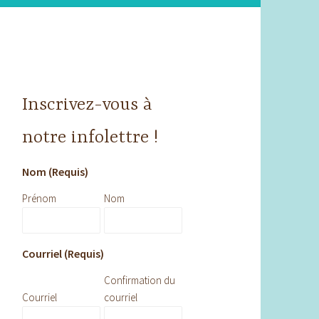
Inscrivez-vous à
notre infolettre !
Nom (Requis)
Prénom
Nom
Courriel (Requis)
Confirmation du
Courriel
courriel