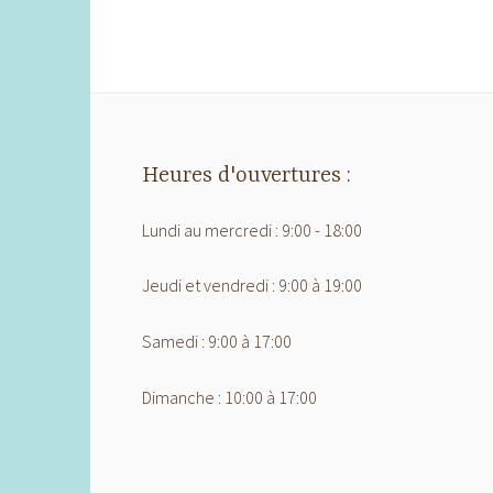
Heures d'ouvertures :
Lundi au mercredi : 9:00 - 18:00
Jeudi et vendredi : 9:00 à 19:00
Samedi : 9:00 à 17:00
Dimanche : 10:00 à 17:00