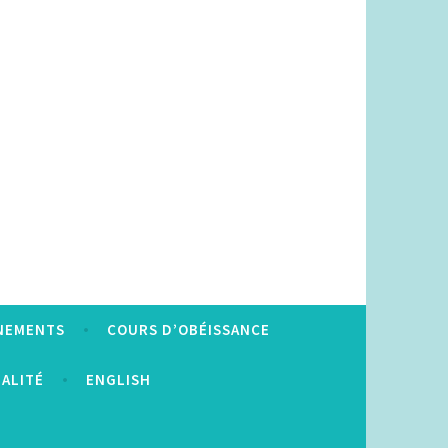
NEMENTS
COURS D’OBÉISSANCE
IALITÉ
ENGLISH