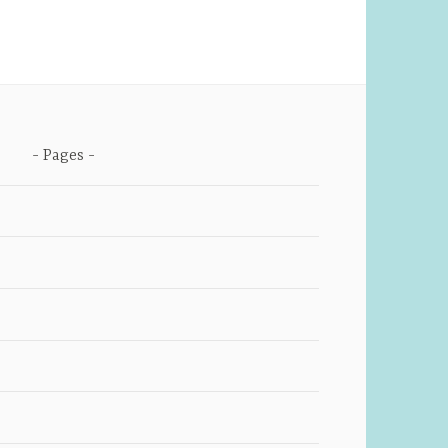
Pages