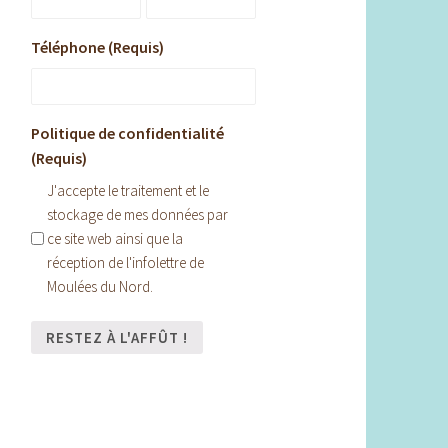
Téléphone (Requis)
Politique de confidentialité
(Requis)
J'accepte le traitement et le
stockage de mes données par
ce site web ainsi que la
réception de l'infolettre de
Moulées du Nord.