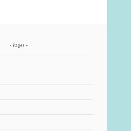
Pages