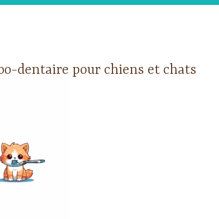
oo-dentaire pour chiens et chats