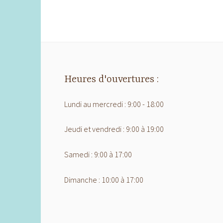
Heures d'ouvertures :
Lundi au mercredi : 9:00 - 18:00
Jeudi et vendredi : 9:00 à 19:00
Samedi : 9:00 à 17:00
Dimanche : 10:00 à 17:00