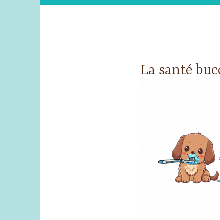
La santé buc