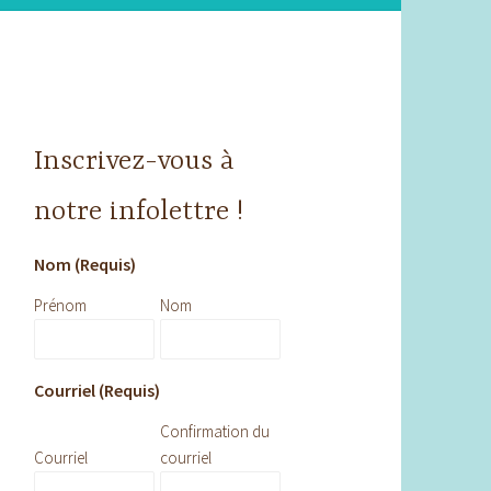
Inscrivez-vous à
notre infolettre !
Nom (Requis)
Prénom
Nom
Courriel (Requis)
Confirmation du
Courriel
courriel