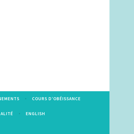
NEMENTS
COURS D’OBÉISSANCE
IALITÉ
ENGLISH