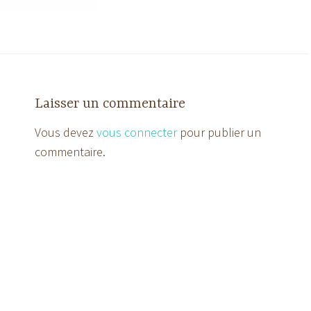
Laisser un commentaire
Vous devez
vous connecter
pour publier un
commentaire.