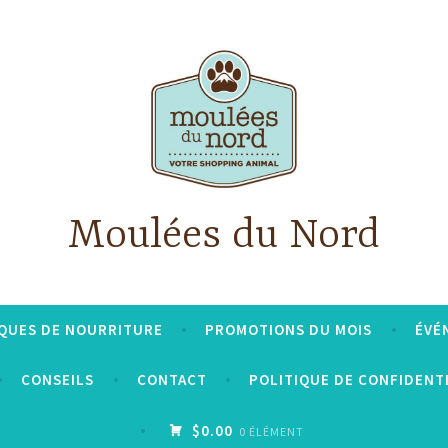
Moulées du Nord
QUES DE NOURRITURE
PROMOTIONS DU MOIS
ÉVÉ
CONSEILS
CONTACT
POLITIQUE DE CONFIDENT
$0.00
0 ÉLÉMENT