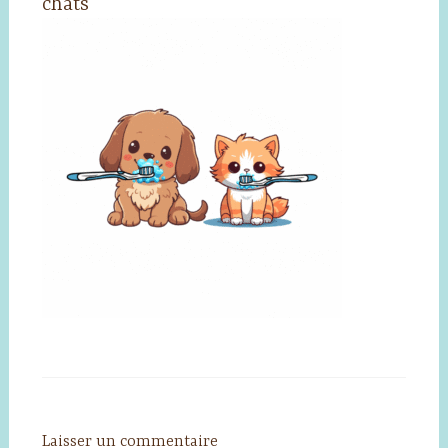
chats
Laisser un commentaire