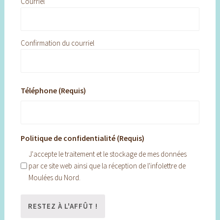
Courriel
Confirmation du courriel
Téléphone (Requis)
Politique de confidentialité (Requis)
J'accepte le traitement et le stockage de mes données
par ce site web ainsi que la réception de l'infolettre de
Moulées du Nord.