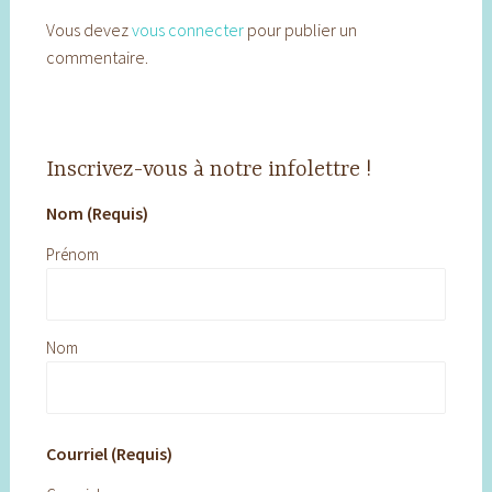
Vous devez
vous connecter
pour publier un
commentaire.
Inscrivez-vous à notre infolettre !
Nom (Requis)
Prénom
Nom
Courriel (Requis)