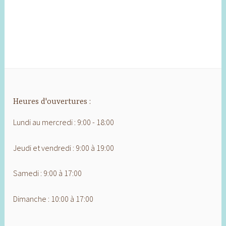
Heures d'ouvertures :
Lundi au mercredi : 9:00 - 18:00
Jeudi et vendredi : 9:00 à 19:00
Samedi : 9:00 à 17:00
Dimanche : 10:00 à 17:00