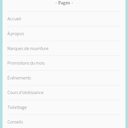
Pages
Accueil
À propos
Marques de nourriture
Promotions du mois
Événements
Cours d’obéissance
Toilettage
Conseils