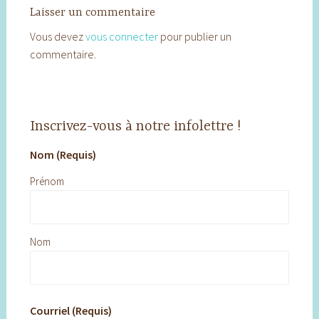
Laisser un commentaire
Vous devez
vous connecter
pour publier un
commentaire.
Inscrivez-vous à notre infolettre !
Nom (Requis)
Prénom
Nom
Courriel (Requis)