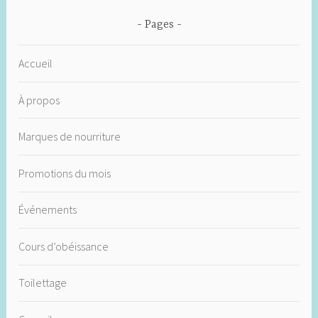
Pages
Accueil
À propos
Marques de nourriture
Promotions du mois
Événements
Cours d’obéissance
Toilettage