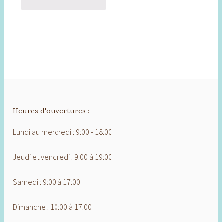
Heures d'ouvertures :
Lundi au mercredi : 9:00 - 18:00
Jeudi et vendredi : 9:00 à 19:00
Samedi : 9:00 à 17:00
Dimanche : 10:00 à 17:00