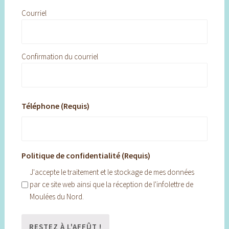
Courriel
Confirmation du courriel
Téléphone (Requis)
Politique de confidentialité (Requis)
J'accepte le traitement et le stockage de mes données
par ce site web ainsi que la réception de l'infolettre de
Moulées du Nord.