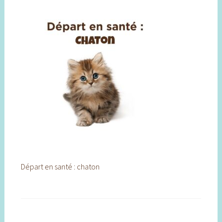
Départ en santé : chaton