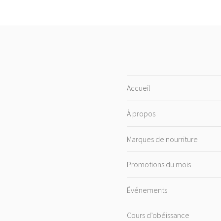
Accueil
À propos
Marques de nourriture
Promotions du mois
Événements
Cours d’obéissance