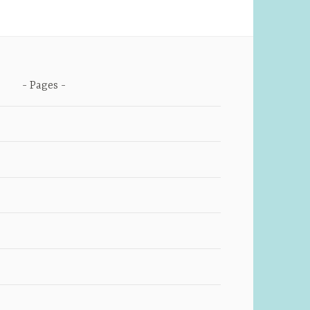
Pages