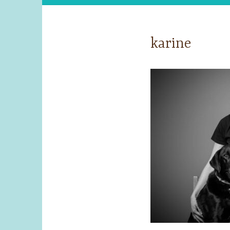
karine