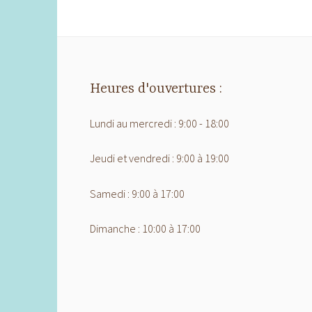
Heures d'ouvertures :
Lundi au mercredi : 9:00 - 18:00
Jeudi et vendredi : 9:00 à 19:00
Samedi : 9:00 à 17:00
Dimanche : 10:00 à 17:00