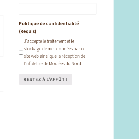
Politique de confidentialité
(Requis)
J'accepte le traitement et le
stockage de mes données par ce
site web ainsi que la réception de
l'infolettre de Moulées du Nord.