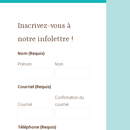
Inscrivez-vous à
notre infolettre !
Nom (Requis)
Prénom
Nom
Courriel (Requis)
Confirmation du
Courriel
courriel
Téléphone (Requis)