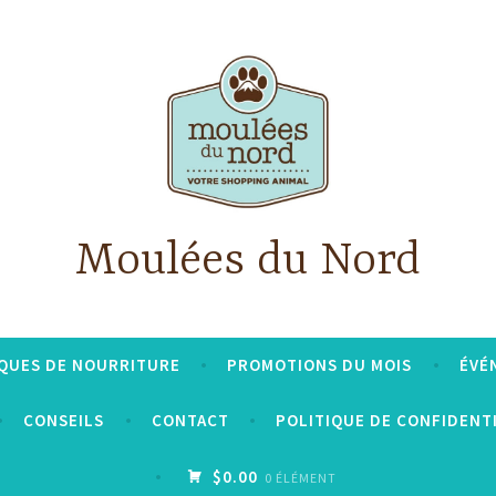
Moulées du Nord
QUES DE NOURRITURE
PROMOTIONS DU MOIS
ÉVÉ
CONSEILS
CONTACT
POLITIQUE DE CONFIDENT
$0.00
0 ÉLÉMENT