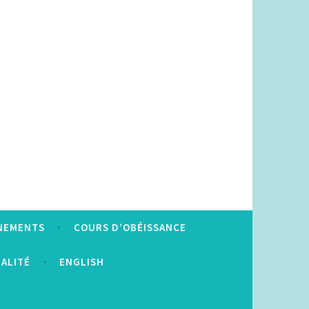
NEMENTS
COURS D’OBÉISSANCE
IALITÉ
ENGLISH