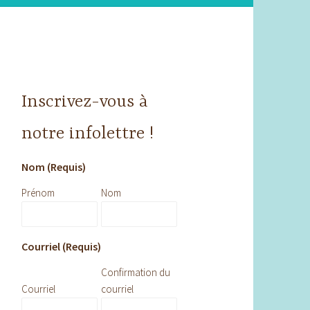
Inscrivez-vous à
notre infolettre !
Nom (Requis)
Prénom
Nom
Courriel (Requis)
Confirmation du
Courriel
courriel