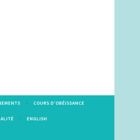
NEMENTS
COURS D’OBÉISSANCE
IALITÉ
ENGLISH