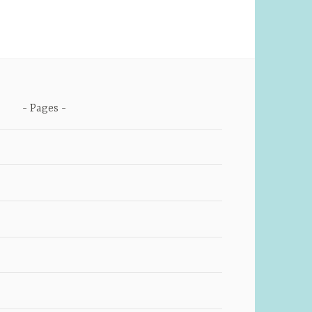
Pages