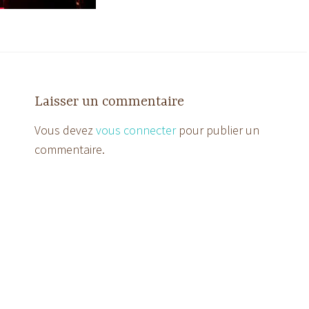
Laisser un commentaire
Vous devez
vous connecter
pour publier un
commentaire.