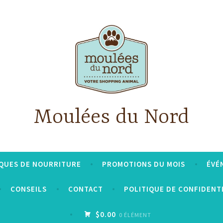
Moulées du Nord
QUES DE NOURRITURE
PROMOTIONS DU MOIS
ÉVÉ
CONSEILS
CONTACT
POLITIQUE DE CONFIDENT
$0.00
0 ÉLÉMENT