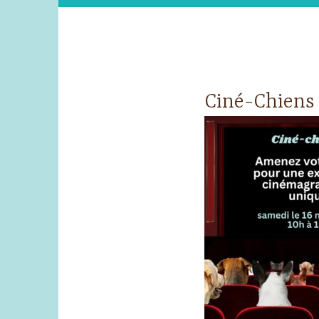
Ciné-Chiens