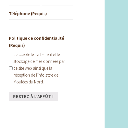
Téléphone (Requis)
Politique de confidentialité
(Requis)
J'accepte le traitement et le
stockage de mes données par
ce site web ainsi que la
réception de l'infolettre de
Moulées du Nord.