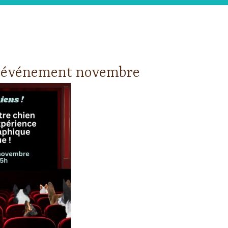
 événement novembre