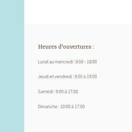
Heures d'ouvertures :
Lundi au mercredi : 9:00 - 18:00
Jeudi et vendredi : 9:00 à 19:00
Samedi : 9:00 à 17:00
Dimanche : 10:00 à 17:00