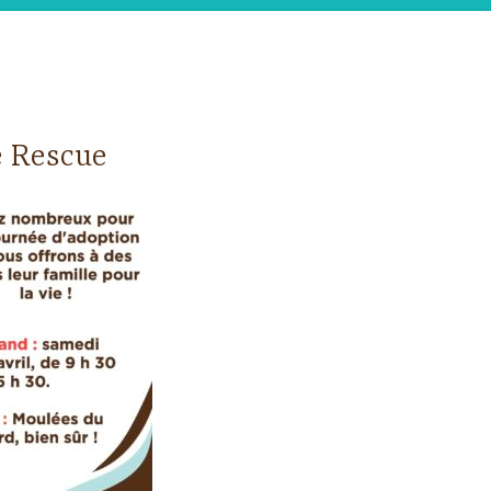
 Rescue