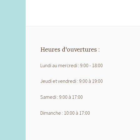
Heures d'ouvertures :
Lundi au mercredi : 9:00 - 18:00
Jeudi et vendredi : 9:00 à 19:00
Samedi : 9:00 à 17:00
Dimanche : 10:00 à 17:00