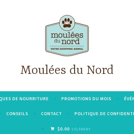
Moulées du Nord
QUES DE NOURRITURE
PROMOTIONS DU MOIS
ÉVÉ
CONSEILS
CONTACT
POLITIQUE DE CONFIDENT
$0.00
0 ÉLÉMENT