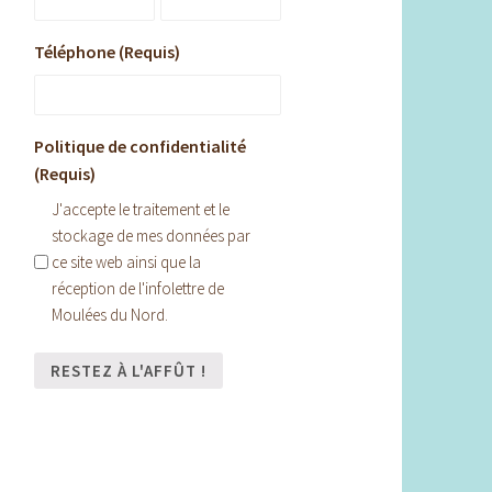
Téléphone (Requis)
Politique de confidentialité
(Requis)
J'accepte le traitement et le
stockage de mes données par
ce site web ainsi que la
réception de l'infolettre de
Moulées du Nord.