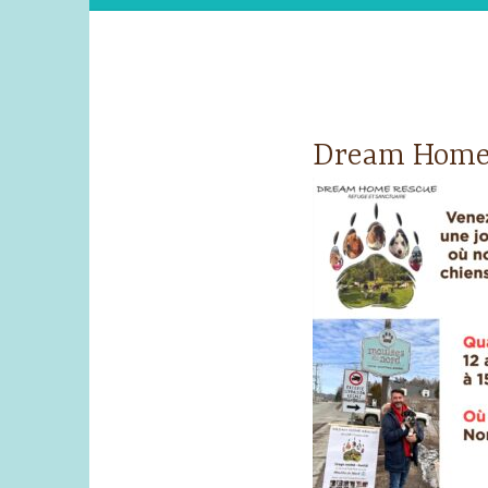
Dream Home