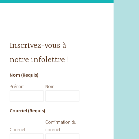
Inscrivez-vous à
notre infolettre !
Nom (Requis)
Prénom
Nom
Courriel (Requis)
Confirmation du
Courriel
courriel