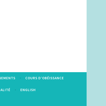
NEMENTS
COURS D’OBÉISSANCE
IALITÉ
ENGLISH