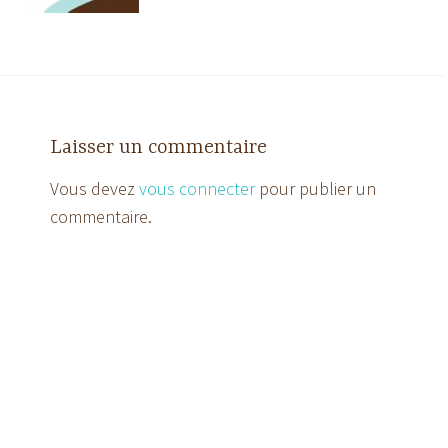
Laisser un commentaire
Vous devez
vous connecter
pour publier un
commentaire.