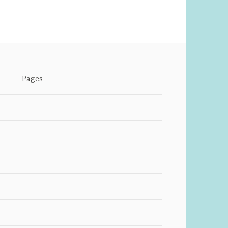
Pages