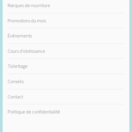
Marques de nourriture
Promotions du mois
Événements
Cours d’obéissance
Toilettage
Conseils
Contact
Politique de confidentialité