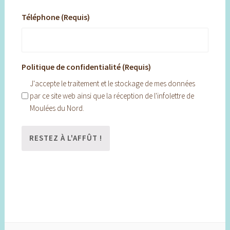
Téléphone (Requis)
Politique de confidentialité (Requis)
J'accepte le traitement et le stockage de mes données
par ce site web ainsi que la réception de l'infolettre de
Moulées du Nord.