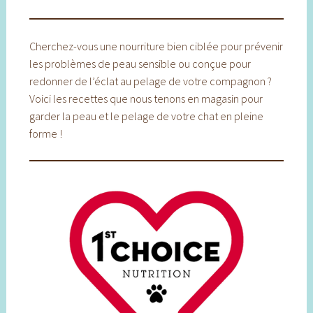
Cherchez-vous une nourriture bien ciblée pour prévenir
les problèmes de peau sensible ou conçue pour
redonner de l’éclat au pelage de votre compagnon ?
Voici les recettes que nous tenons en magasin pour
garder la peau et le pelage de votre chat en pleine
forme !