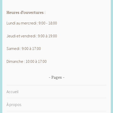
Heures d'ouvertures :
Lundi au mercredi : 9:00 - 18:00
Jeudi et vendredi : 9:00 à 19:00
Samedi : 9:00 à 17:00
Dimanche : 10:00 à 17:00
Pages
Accueil
À propos