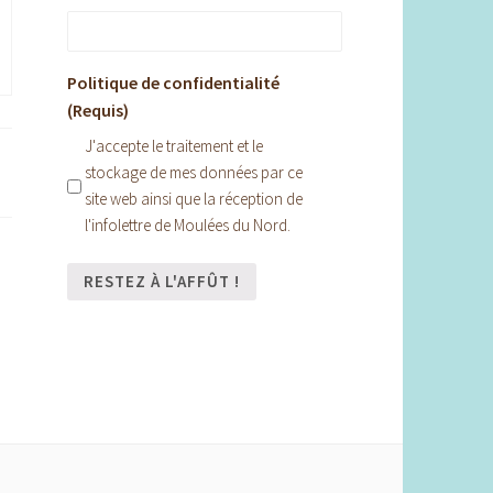
Politique de confidentialité
(Requis)
J'accepte le traitement et le
stockage de mes données par ce
site web ainsi que la réception de
l'infolettre de Moulées du Nord.