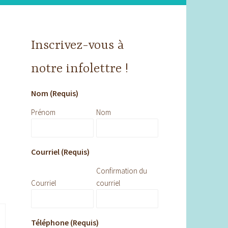
Inscrivez-vous à
notre infolettre !
Nom (Requis)
Prénom
Nom
Courriel (Requis)
Confirmation du
Courriel
courriel
Téléphone (Requis)