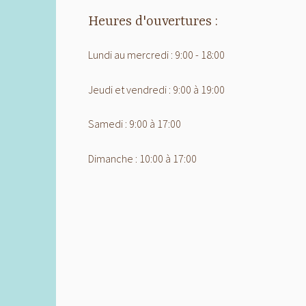
Heures d'ouvertures :
Lundi au mercredi : 9:00 - 18:00
Jeudi et vendredi : 9:00 à 19:00
Samedi : 9:00 à 17:00
Dimanche : 10:00 à 17:00