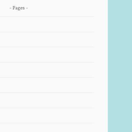
Pages