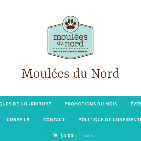
Moulées du Nord
QUES DE NOURRITURE
PROMOTIONS DU MOIS
ÉVÉ
CONSEILS
CONTACT
POLITIQUE DE CONFIDENT
$0.00
0 ÉLÉMENT