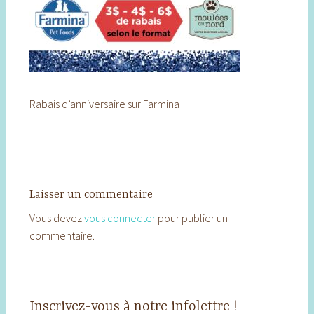
Rabais d’anniversaire sur Farmina
Laisser un commentaire
Vous devez
vous connecter
pour publier un
commentaire.
Inscrivez-vous à notre infolettre !