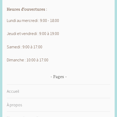
Heures d'ouvertures :
Lundi au mercredi : 9:00 - 18:00
Jeudi et vendredi : 9:00 à 19:00
Samedi : 9:00 à 17:00
Dimanche : 10:00 à 17:00
Pages
Accueil
À propos