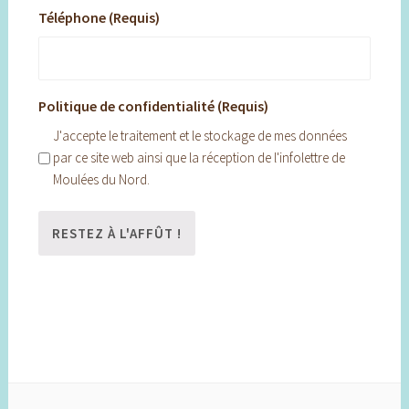
Téléphone (Requis)
Politique de confidentialité (Requis)
J'accepte le traitement et le stockage de mes données
par ce site web ainsi que la réception de l'infolettre de
Moulées du Nord.