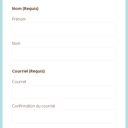
Nom (Requis)
Prénom
Nom
Courriel (Requis)
Courriel
Confirmation du courriel