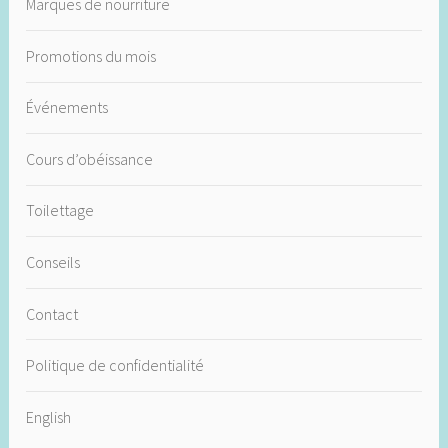
Marques de nourriture
Promotions du mois
Événements
Cours d’obéissance
Toilettage
Conseils
Contact
Politique de confidentialité
English