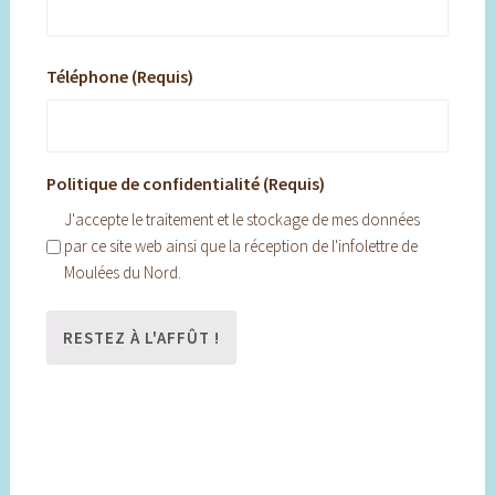
Téléphone (Requis)
Politique de confidentialité (Requis)
J'accepte le traitement et le stockage de mes données
par ce site web ainsi que la réception de l'infolettre de
Moulées du Nord.