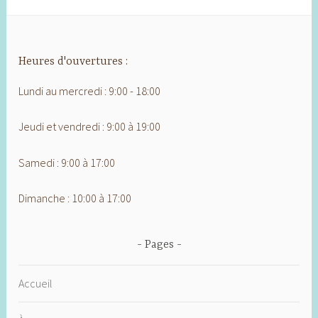
Heures d'ouvertures :
Lundi au mercredi : 9:00 - 18:00
Jeudi et vendredi : 9:00 à 19:00
Samedi : 9:00 à 17:00
Dimanche : 10:00 à 17:00
Pages
Accueil