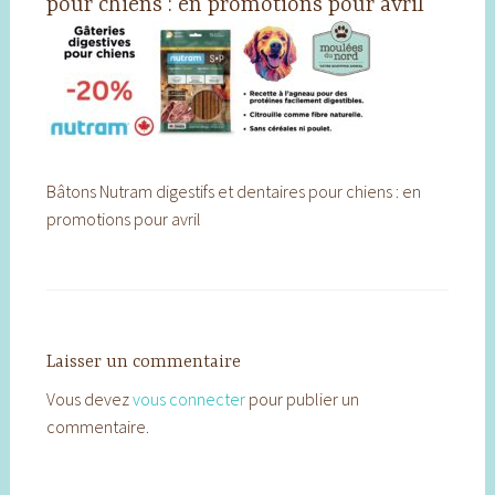
pour chiens : en promotions pour avril
Bâtons Nutram digestifs et dentaires pour chiens : en
promotions pour avril
Laisser un commentaire
Vous devez
vous connecter
pour publier un
commentaire.