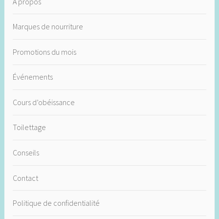
À propos
Marques de nourriture
Promotions du mois
Événements
Cours d’obéissance
Toilettage
Conseils
Contact
Politique de confidentialité