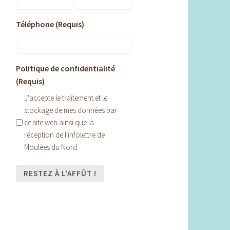
Téléphone (Requis)
Politique de confidentialité
(Requis)
J'accepte le traitement et le
stockage de mes données par
ce site web ainsi que la
réception de l'infolettre de
Moulées du Nord.