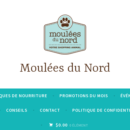
Moulées du Nord
QUES DE NOURRITURE
PROMOTIONS DU MOIS
ÉVÉ
CONSEILS
CONTACT
POLITIQUE DE CONFIDENT
$0.00
0 ÉLÉMENT