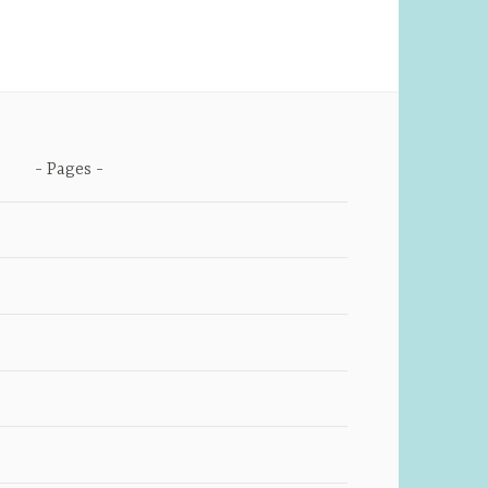
Pages