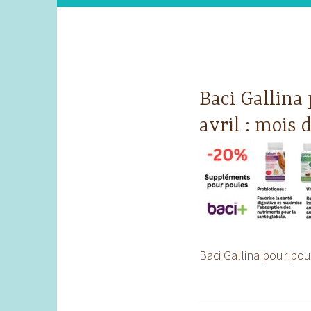
Baci Gallina
avril : mois 
Baci Gallina pour pou