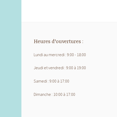
Heures d'ouvertures :
Lundi au mercredi : 9:00 - 18:00
Jeudi et vendredi : 9:00 à 19:00
Samedi : 9:00 à 17:00
Dimanche : 10:00 à 17:00