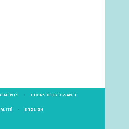
NEMENTS
COURS D’OBÉISSANCE
IALITÉ
ENGLISH