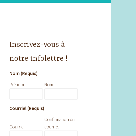
Inscrivez-vous à
notre infolettre !
Nom (Requis)
Prénom
Nom
Courriel (Requis)
Confirmation du
Courriel
courriel