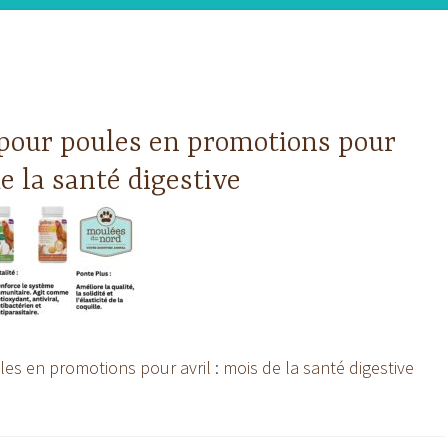
 pour poules en promotions pour
de la santé digestive
les en promotions pour avril : mois de la santé digestive