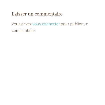
Laisser un commentaire
Vous devez
vous connecter
pour publier un
commentaire.