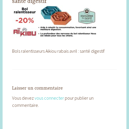
santé digestif
Bols ralentisseurs Aikiou rabais avril : santé digestif
Laisser un commentaire
Vous devez
vous connecter
pour publier un
commentaire.