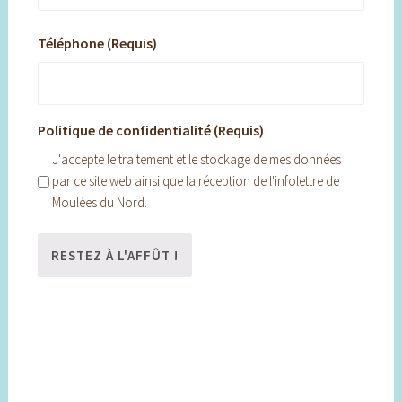
Téléphone (Requis)
Politique de confidentialité (Requis)
J'accepte le traitement et le stockage de mes données
par ce site web ainsi que la réception de l'infolettre de
Moulées du Nord.