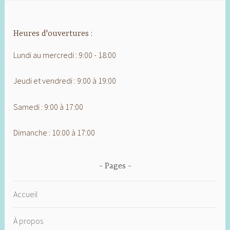
Heures d'ouvertures :
Lundi au mercredi : 9:00 - 18:00
Jeudi et vendredi : 9:00 à 19:00
Samedi : 9:00 à 17:00
Dimanche : 10:00 à 17:00
Pages
Accueil
À propos