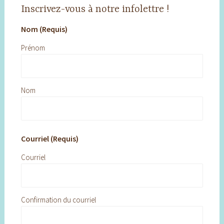
Inscrivez-vous à notre infolettre !
Nom (Requis)
Prénom
Nom
Courriel (Requis)
Courriel
Confirmation du courriel