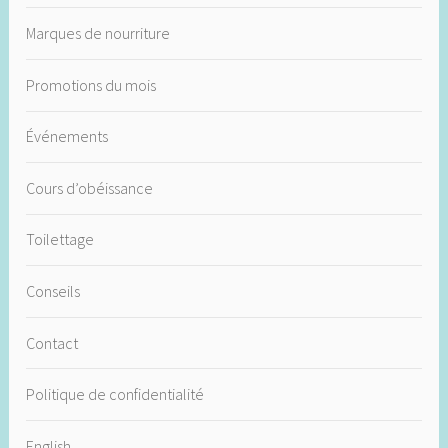
Marques de nourriture
Promotions du mois
Événements
Cours d’obéissance
Toilettage
Conseils
Contact
Politique de confidentialité
English