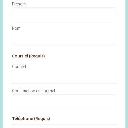
Prénom
Nom
Courriel (Requis)
Courriel
Confirmation du courriel
Téléphone (Requis)