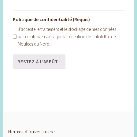
Politique de confidentialité (Requis)
J'accepte le traitement et le stockage de mes données
par ce site web ainsi que la réception de l'infolettre de
Moulées du Nord.
Heures d'ouvertures :