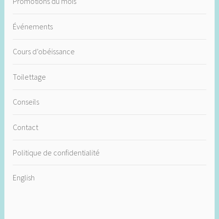
Promotions du mois
Événements
Cours d’obéissance
Toilettage
Conseils
Contact
Politique de confidentialité
English