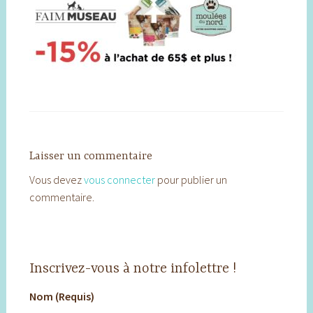
Laisser un commentaire
Vous devez
vous connecter
pour publier un
commentaire.
Inscrivez-vous à notre infolettre !
Nom (Requis)