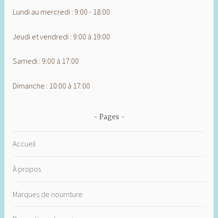
Lundi au mercredi : 9:00 - 18:00
Jeudi et vendredi : 9:00 à 19:00
Samedi : 9:00 à 17:00
Dimanche : 10:00 à 17:00
Pages
Accueil
À propos
Marques de nourriture