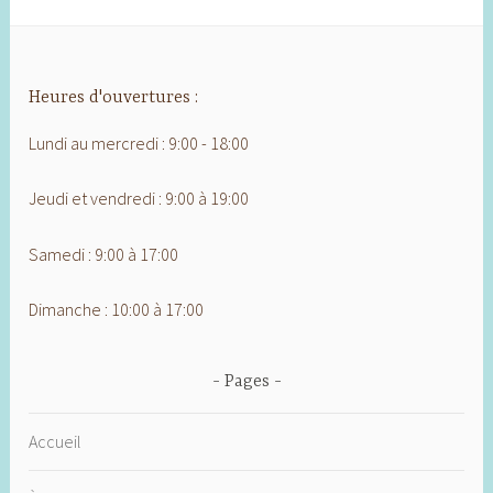
Heures d'ouvertures :
Lundi au mercredi : 9:00 - 18:00
Jeudi et vendredi : 9:00 à 19:00
Samedi : 9:00 à 17:00
Dimanche : 10:00 à 17:00
Pages
Accueil