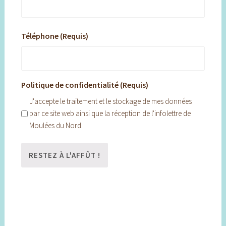
Téléphone (Requis)
Politique de confidentialité (Requis)
J'accepte le traitement et le stockage de mes données
par ce site web ainsi que la réception de l'infolettre de
Moulées du Nord.