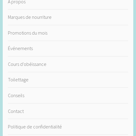
À propos
Marques de nourriture
Promotions du mois
Événements
Cours d’obéissance
Toilettage
Conseils
Contact
Politique de confidentialité