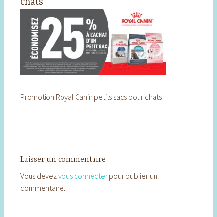
chats
Promotion Royal Canin petits sacs pour chats
Laisser un commentaire
Vous devez
vous connecter
pour publier un
commentaire.