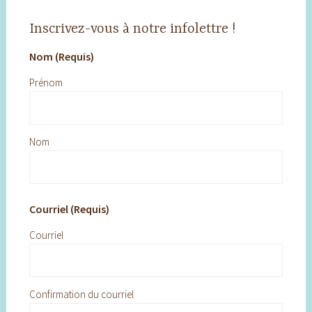
Inscrivez-vous à notre infolettre !
Nom (Requis)
Prénom
Nom
Courriel (Requis)
Courriel
Confirmation du courriel